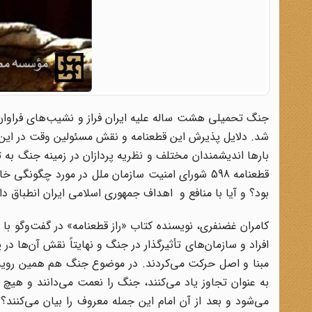
شد. دلایل پذیرش این قطعنامه و نقش مسئولین وقت در این
قطعنامه 598 شورای امنیت سازمان ملل در مورد چگ
بود؟ و آیا با منافع و اهداف جمهوری اسلامی ایران انطباق 
کامران غضنفری، نویسنده کتاب «راز قطعنامه» در گفت‌وگو با
افراد و سازمان‌های تأثیرگذار در جنگ و نهایتاً نقش آن‌ها 
مبنا و اصل حرکت می‌کردند. در موضوع جنگ هم همین رویه د
می‌شود و بعد از آن امام این جمله معروف را بیان می‌کنند؟ ه