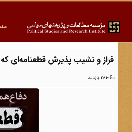
صفح
فراز و نشیب پذیرش قطعنامه‌ای که 
2810 بازدید