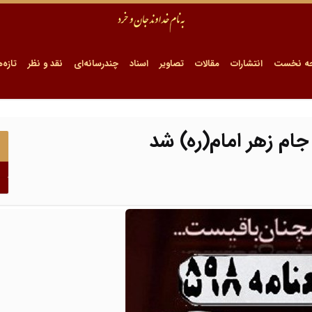
ه نخست
انتشارات
مقالات
تصاویر
اسناد
چندرسانه‌ای
نقد و نظر
تازه‌ه
جام زهر امام(ره) شد