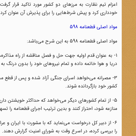
اعزام تیم نظارت به مرزهای دو کشور مورد تاکید قرار گرفت
خودداری کرد و پیش شرط‌هایی را برای پذیرش آن عنوان کرد.
مواد اصلی قطعنامه 598
مواد اصلی قطعنامه 598 به این شرح می‌باشد:
1- به عنوان قدم اولیه جهت حل و فصل مناقشه از راه مذاکره
دریا و هوا خاتمه داده و تمام نیروهای خود را بدون درنگ به 
کشور خود بازگردانده شوند.
5- از تمام کشورهای دیگر می‌خواهد که حداکثر خویشتن داری
منازعه شود، احتراز کنند و بدین ترتیب اجرای قطعنامه را تسهی
6- از دبیر کل درخواست می‌نماید که با مشورت با ایران و 
را بررسی کرده، در اسرع وقت به شورای امنیت گزارش دهند.