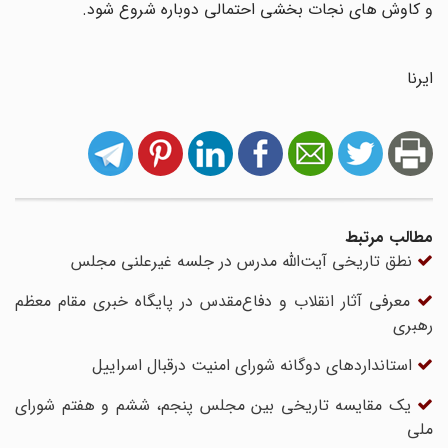
و کاوش های نجات بخشی احتمالی دوباره شروع شود.
ایرنا
مطالب مرتبط
نطق تاریخی آیت‌الله مدرس در جلسه غیرعلنی مجلس
معرفی آثار انقلاب و دفاع‌مقدس در پایگاه خبری مقام معظم
رهبری
استانداردهای دوگانه شورای امنیت درقبال اسراییل
یک مقایسه تاریخی بین مجلس پنجم، ششم و هفتم شورای
ملی