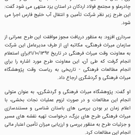
چادرملو و مجتمع فولاد اردکان در استان یزد منتهی می شود گفت:
این طرح زیر نظر شرکت تأمین و انتقال آب خلیج فارس اجرا می
شود.
سرداری افزود: به منظور دریافت مجوز موافقت این طرح عمرانی از
سازمان میراث فرهنگی، مکاتبه ای از طرف مدیرعامل این شرکت
به معاونت وقت میراث فرهنگی در تاریخ 21/10/1392برای استعلام
انجام گرفت که طی آن، این معاونت طرح مورد اشاره را برای
انجام مطالعات فرهنگی - تاریخی به ریاست وقت پژوهشگاه
میراث فرهنگی و گردشگری ارجاع داد.
او گفت: پژوهشگاه میراث فرهنگی و گردشگری، به عنوان متولی
انجام این مطالعات و در صورت لزوم عملیات نجات بخشی، با
اعلام زمان بر بودن بررسی های باستان شناسی و مستندسازی
میراث فرهنگی طرح های بزرگ، درخواست تهیه نقشه های مسیر
و جزئیات طرح به منظور بررسی و ارزیابی میزان تأمین اعتبار مالی
انجام این مطالعات کرد.