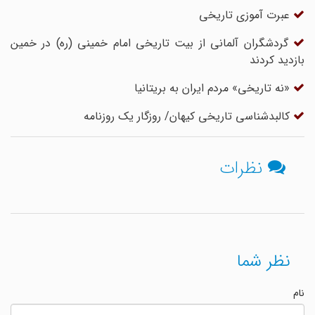
عبرت آموزی تاریخی
گردشگران آلمانی از بیت تاریخی امام خمینی (ره) در خمین
بازدید کردند
«نه تاریخی» مردم ایران به بریتانیا
کالبد‌شناسی تاریخی کیهان/ روزگار یک روزنامه
نظرات
نظر شما
نام