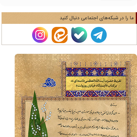
ا را در شبکه‌های اجتماعی دنبال کنید