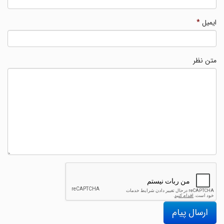
ایمیل
*
متن نظر
ارسال پیام