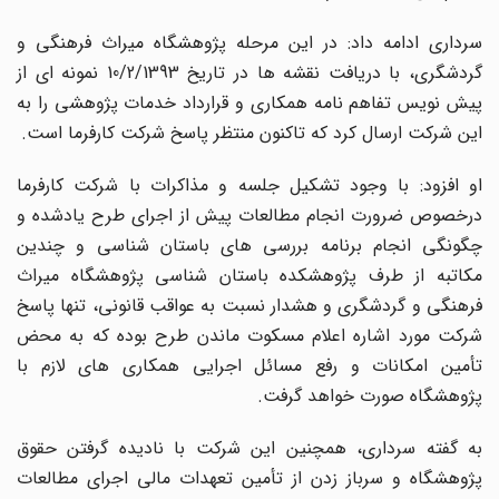
سرداری ادامه داد: در این مرحله پژوهشگاه میراث فرهنگی و
گردشگری، با دریافت نقشه ها در تاریخ 10/2/1393 نمونه ای از
پیش نویس تفاهم نامه همکاری و قرارداد خدمات پژوهشی را به
این شرکت ارسال کرد که تاکنون منتظر پاسخ شرکت کارفرما است.
او افزود: با وجود تشکیل جلسه و مذاکرات با شرکت کارفرما
درخصوص ضرورت انجام مطالعات پیش از اجرای طرح یادشده و
چگونگی انجام برنامه بررسی های باستان شناسی و چندین
مکاتبه از طرف پژوهشکده باستان شناسی پژوهشگاه میراث
فرهنگی و گردشگری و هشدار نسبت به عواقب قانونی، تنها پاسخ
شرکت مورد اشاره اعلام مسکوت ماندن طرح بوده که به محض
تأمین امکانات و رفع مسائل اجرایی همکاری های لازم با
پژوهشگاه صورت خواهد گرفت.
به گفته سرداری، همچنین این شرکت با نادیده گرفتن حقوق
پژوهشگاه و سرباز زدن از تأمین تعهدات مالی اجرای مطالعات