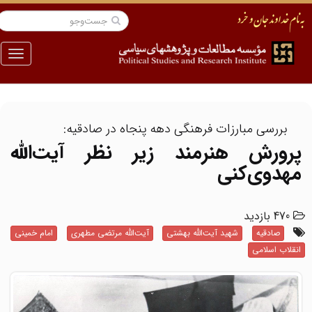
منو
بررسی مبارزات فرهنگی دهه پنجاه در صادقیه:
پرورش هنرمند زیر نظر آیت‌الله
مهدوی‌کنی
470 بازدید
صادقیه
شهید آیت‌الله بهشتی
آیت‌الله مرتضی مطهری
امام خمینی
انقلاب اسلامی