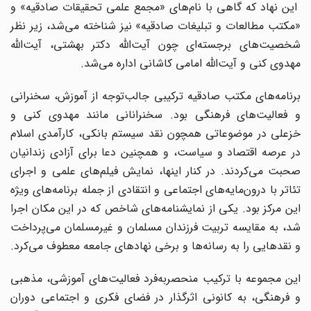
این نهاد که گاهی با نام‌های «مجمع علمی تحقیقات صادقیه» و
«مکتب مطالعات و تبلیغات صادقیه» نیز شناخته می‌شد، زیر نظر
شخصیت‌های برجسته‌ای چون آیت‌الله دکتر بهشتی، آیت‌الله
مهدوی کنی و آیت‌الله امامی کاشانی اداره می‌شد.
برنامه‌های مکتب صادقیه ترکیبی جالب‌توجه از آموزش، سخنرانی
و فعالیت‌های فرهنگی بود. سخنرانانی مانند مهدوی کنی و
خزعلی در موضوعاتی همچون نقد سیستم بانکی، کارآمدی اسلام
در عرصه اقتصاد و سیاست، و همچنین دعا برای آزادی زندانیان
صحبت می‌کردند. در کنار اینها، نمایش فیلم‌های علمی و اجرای
تئاتر با درون‌مایه‌های اجتماعی و انتقادی از جمله برنامه‌های ویژه
این مرکز بود. یکی از نمایشنامه‌های شاخص که در این مکان اجرا
شد، به مقایسه تربیت فرزندان مسلمان و غیرمسلمان می‌پرداخت
و نقدهایی را به رسانه‌ها و برخی نهادهای جامعه معطوف می‌کرد.
این مجموعه با ترکیب منحصربه‌فرد فعالیت‌های آموزشی، مذهبی
و فرهنگی، به کانونی اثرگذار در فضای فکری و اجتماعی دوران