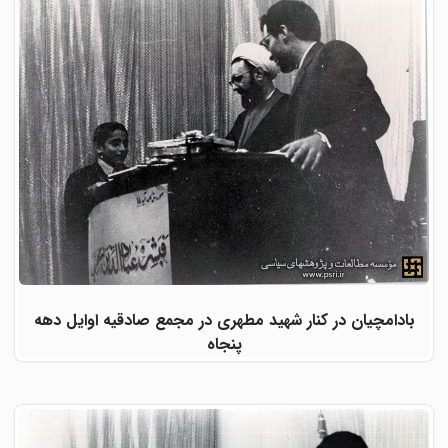
بادامچیان در کنار شهید مطهری در مجمع صادقیه اوایل دهه
پنجاه