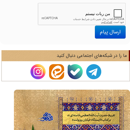
ارسال پیام
ا را در شبکه‌های اجتماعی دنبال کنید