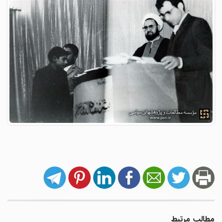
مطالب مرتبط