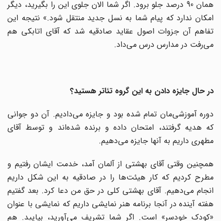
همان 90 درصد جلو برود. اگر شما الان جلوی این را بگیرید، دیگر
امکان ندارد که پیام شما به نسل جدید منتقل شود.» نتیجه این
تفاهم آن جزوات اصول عقاید صادقیه شد که آقای اتابکی هم
می‌رفت در مدارس درس می‌داد.
در حال جایزه دادن به این گروه تئاتر هستید؟
دوره آموزشی‌مان تمام شده بود و جایزه می‌دادیم. آن دو جوانی
که هدیه گرفتند، امتحان داده‌ و برنده شده‌اند و توسط آقای
مطهری داریم به‌ آنها جایزه می‌دهیم.
همچنین وقتی آقای بهشتی از آلمان آمد، خدمت ایشان رفتیم و
مطرح کردیم که کار هیئت‌ها را در صادقیه به این شکل داریم
انجام می‌دهیم. آقای بهشتی کلی در حق من دعا کرد. بعد گفتیم
هفته آینده در آنجا برنامه هنر نمایشی داریم که نمایشی با عنوان
«کودک خودسر» است. اگر شما تشریف می‌آورید، بیایید. هم