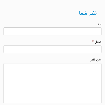
نظر شما
نام
ایمیل
*
متن نظر