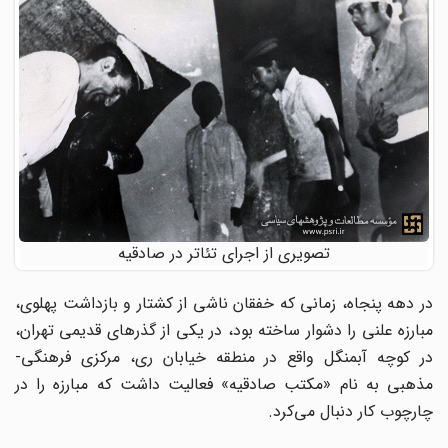
تصویری از اجرای تئاتر در صادقیه
در دهه پنجاه، زمانی که خفقان ناشی از کشتار و بازداشت پهلوی،
مبارزه علنی را دشوار ساخته بود، در یکی از گذرهای قدیمی تهران،
در کوچه آبمنگل واقع در منطقه خیابان ری، مرکزی فرهنگی-
مذهبی به نام «مکتب صادقیه» فعالیت داشت که مبارزه را در
چارچوب کار دنبال می‌کرد.