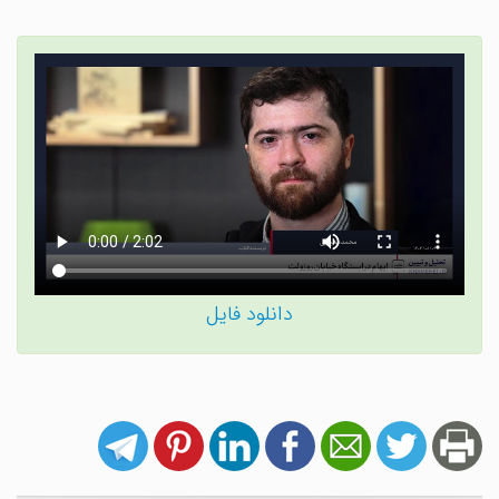
دانلود فایل