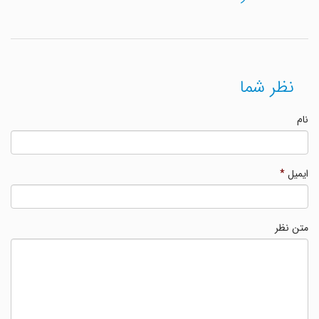
نظر شما
نام
ایمیل
*
متن نظر