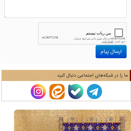
ارسال پیام
ا را در شبکه‌های اجتماعی دنبال کنید