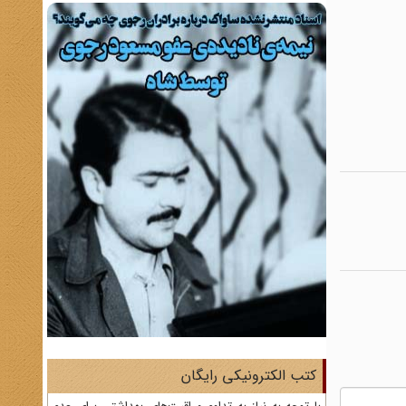
کتب الکترونیکی رایگان