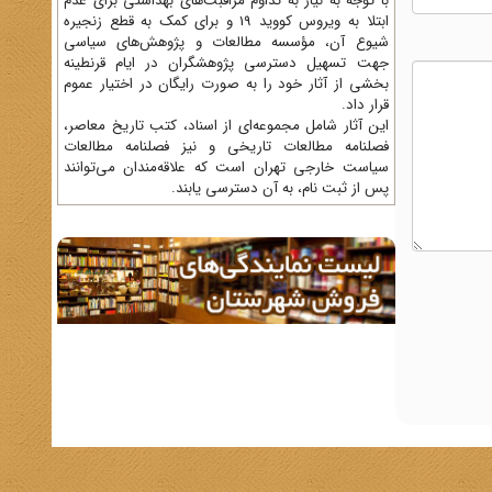
با توجه به نیاز به تداوم مراقبت‌های بهداشتی برای عدم
ابتلا به ویروس کووید 19 و برای کمک به قطع زنجیره
شیوع آن، مؤسسه مطالعات و پژوهش‌های سیاسی
جهت تسهیل دسترسی پژوهشگران در ایام قرنطینه
بخشی از آثار خود را به صورت رایگان در اختیار عموم
قرار داد.
این آثار شامل مجموعه‌ای از اسناد، کتب تاریخ معاصر،
فصلنامه‌ مطالعات تاریخی و نیز فصلنامه مطالعات
سیاست خارجی تهران است که علاقه‌مندان می‌توانند
پس از ثبت نام، به آن دسترسی یابند.