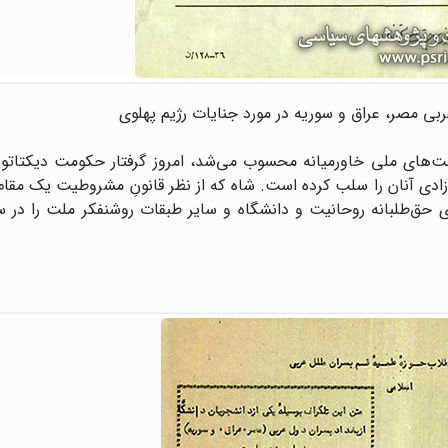
ت‌های ملی خاورمیانه محسوب می‌شد، امروز گرفتار حکومت دیکتاتور،
آزادی آنان را سلب کرده است. شاه که از نظر قانونِ مشروطیت یک مقا
ق‌طلبانه روحانیت و دانشگاه و سایر طبقات روشنفکر ملت را در سی