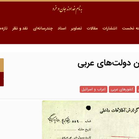
ه نخست
انتشارات
مقالات
تصاویر
اسناد
چندرسانه‌ای
نقد و نظر
تازه‌ه
ان دولت‌های عربی
کشورهای عربی
اعراب و اسرائیل