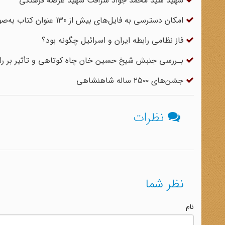
شهید سید محمد جواد شرافت شهید عرصه فرهنگی
امکان دسترسی به فایل‌های بیش از 130 عنوان کتاب به‌صورت رایگان
فاز نظامی رابطه ایران و اسرائیل چگونه بود؟
بـررسی‌ جنبش شیخ حسین خان چاه کوتاهی‌ و تأثیر بر راه
جشن‌های ۲۵۰۰ ساله شاهنشاهی
نظرات
نظر شما
نام