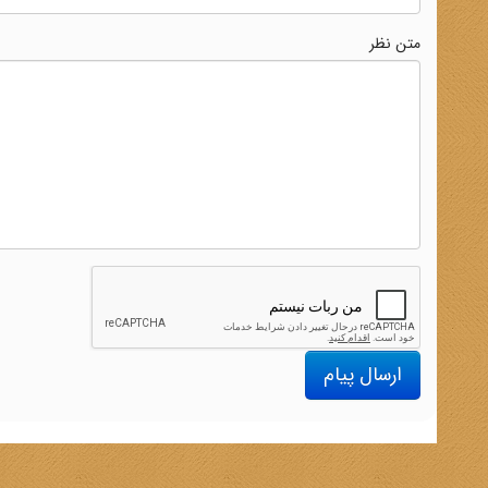
متن نظر
ارسال پیام