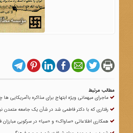
مطالب مرتبط
ماجرای میهمانی ویژه ابتهاج برای مذاکره باآمریکایی ها چ
رفتاری که با دکتر فاطمی شد در شأن یک جامعه متمدن نب
همکاری اطلاعاتی «ساواک» و «سیا» در سرکوبی مبارزان 