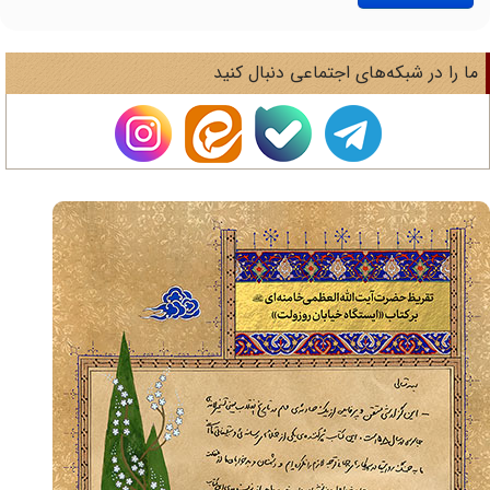
ا را در شبکه‌های اجتماعی دنبال کنید