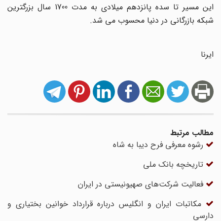
این مسیر تا سده پانزدهم میلادی به مدت 1700 سال بزرگترین
شبکه بازرگانی در دنیا محسوب می شد.
ایرنا
مطالب مرتبط
رشوه معرفی فرح دیبا به شاه
تاریخچه بانک ملی
فعالیت شرکت‌های صهیونیستی در ایران
مکاتبات ایران و انگلیس درباره قرارداد خوانین بختیاری و
دارسی