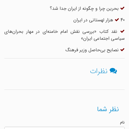
بحرین چرا و چگونه از ایران جدا شد؟
40 هزار لهستانی در ایران
نقد کتاب «بررسی نقش امام خامنه‌ای در مهار بحران‌های
سیاسی اجتماعی ایران»
نصایح بی‌حاصل وزیر فرهنگ
نظرات
نظر شما
نام