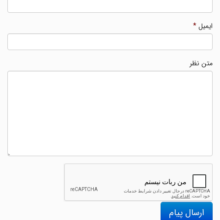
ایمیل
*
متن نظر
ارسال پیام