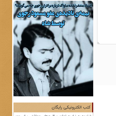
کتب الکترونیکی رایگان