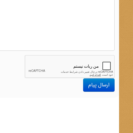
ارسال پیام