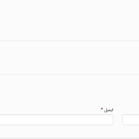
ایمیل
*