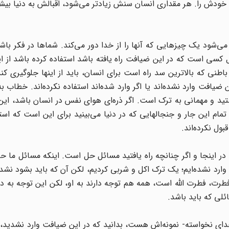
خودش را. هر مقداری انسان سنش زیادتر می‌شود، اقبالش به دنیا بیش
‌شود یک چیزهایی که آنها را از خدا دور می‌کند. شماها در فکر باشید
کسی است که در این ضیافت راه یافته باشد استفاده کرده باشد از ا
نی که بالاترین سد راه است برای انسان، باید از اینها جلوگیری کند
یافت وارد نشده‌اند یا اگر وارد شده‌اند استفاده نکرده‌اند. خطاب ب
 و مهمانی به ترک است. اگر ذره‌ای هوای نفس در انسان باشد، این 
ام این جار و جنجالهایی که در دنیا می‌بینید برای این است که استف
بول نکرده‌اند.
در اینجا و اگر چنانچه راه یافتید مسائل حل است. اینکه مسائل ما ح
، وارد نشده‌ایم؛ یک ترک اکل و شربی کردیم، لکن آن که باید بشود نشد
ت، فطرت الله است، همه هم توجه دارند به او، لکن این توجه به دن
لی که باید باشد.
دای نخواسته‌- نمونه‌اش هست، بدانید که در این ضیافت وارد نشدید،