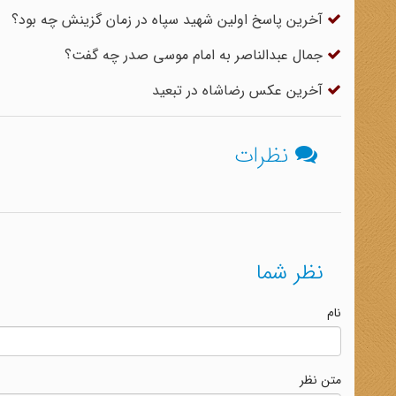
آخرین پاسخ اولین شهید سپاه در زمان گزینش چه بود؟
جمال عبد‌الناصر به امام موسی صدر چه گفت؟
آخرین عکس رضاشاه در تبعید
نظرات
نظر شما
نام
متن نظر