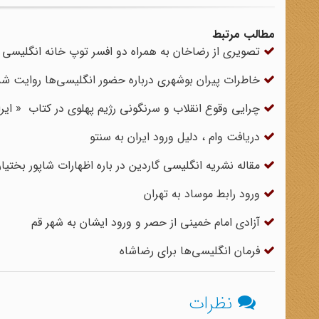
مطالب مرتبط
تصویری از رضاخان به همراه دو افسر توپ خانه انگلیسی
‌خاطرات پیران بوشهری درباره حضور انگلیسی‌ها روایت شد
چرایی وقوع انقلاب و سرنگونی رژیم پهلوی در کتاب « ایر
دریافت وام ، دلیل ورود ایران به سنتو
مقاله نشریه انگلیسی گاردین در باره اظهارات شاپور بختیار
ورود رابط موساد به تهران
آزادی امام خمینی از حصر و ورود ایشان به شهر قم
فرمان انگلیسی‌ها برای رضاشاه
نظرات