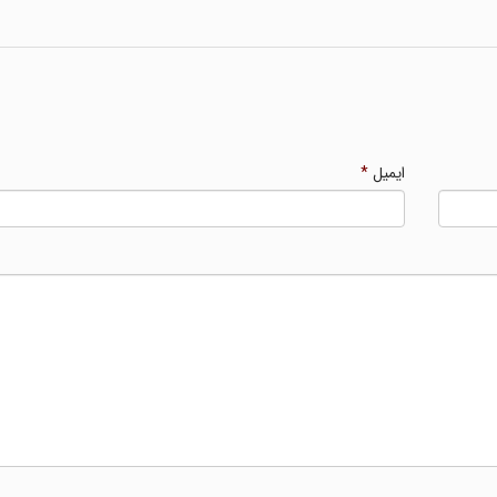
ایمیل
*