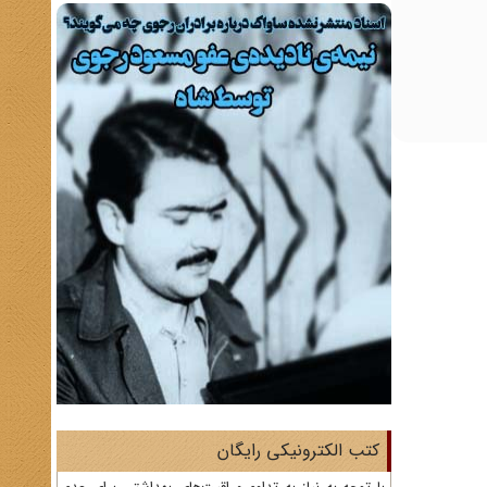
کتب الکترونیکی رایگان