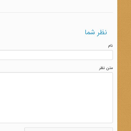
نظر شما
نام
متن نظر