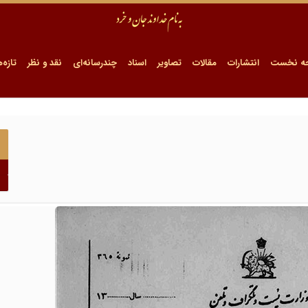
ه نخست
انتشارات
مقالات
تصاویر
اسناد
چندرسانه‌ای
نقد و نظر
تازه‌ه