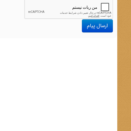
ارسال پیام