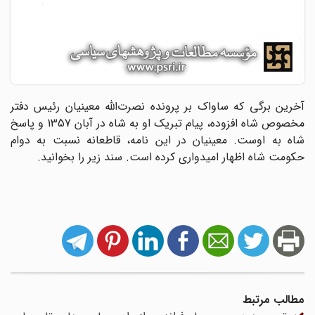
آخرین برگی که ساواک بر پرونده نصرت‌الله معینیان رئیس دفتر
مخصوص شاه افزوده، پیام تبریک او به شاه در آبان 1357 و پاسخ
شاه به اوست. معینیان در این نامه، قاطعانه نسبت به دوام
حکومت شاه اظهار امیدواری کرده است. سند زیر را بخوانید.
مطالب مرتبط