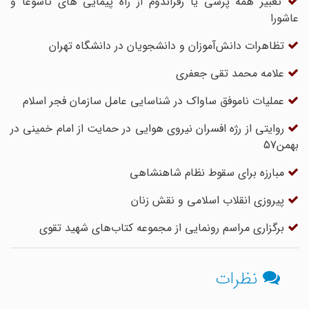
تعبیر همه پرسی یا رفراندوم از راه پیمایی های تاسوعا و
عاشورا
تظاهرات دانش‌آموزان و دانشجویان در دانشگاه تهران
علامه محمد تقی جعفری
عملیات ناموفق ساواک در شناسایی عامل سازمان فجر اسلام
روایتی از رژه افسران نیروی هوایی در حمایت از امام خمینی در
بهمن57
مبارزه برای سقوط نظام شاهنشاهی
پیروزی انقلاب اسلامی و نقش زنان
برگزاری مراسم رونمایی از مجموعه کتاب‌های شهید تقوی
نظرات