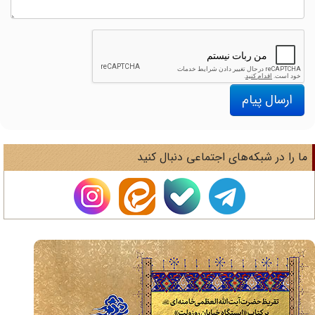
ارسال پیام
ا را در شبکه‌های اجتماعی دنبال کنید