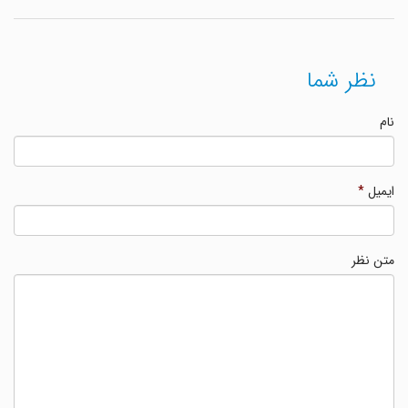
نظر شما
نام
ایمیل
*
متن نظر