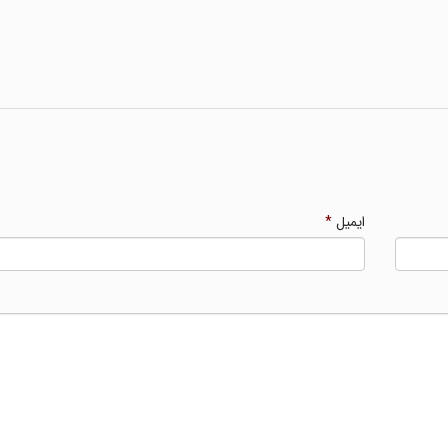
ایمیل
*