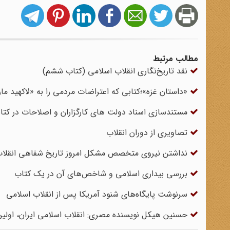
مطالب مرتبط
نقد تاریخ‌نگاری انقلاب اسلامی (کتاب ششم)
«داستان غزه»؛کتابی که اعتراضات مردمی را به «لاکهید مار
مستندسازی اسناد دولت های کارگزاران و اصلاحات در کتاب
تصاویری از دوران انقلاب
نداشتن نیروی متخصص مشکل امروز تاریخ شفاهی انقلا
بررسی بیداری اسلامی و شاخص‌های آن در یک کتاب
سرنوشت پایگاه‌های شنود آمریکا پس از انقلاب اسلامی
حسنین هیکل نویسنده مصری: انقلاب اسلامی ایران، اولین