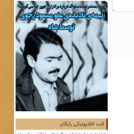
کتب الکترونیکی رایگان