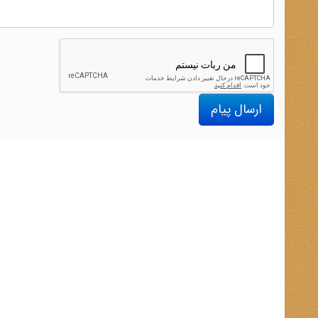
ارسال پیام