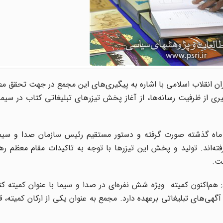
ان انقلاب اسلامی با اشاره به پیگیری‌های این مجمع در جهت تحقق مط
ی از ظرفیت رسانه‌ها، از آغاز پخش تیزرهای تبلیغاتی کتاب در سیم
 ماه گذشته صورت گرفته و دستور مستقیم رئیس سازمان صدا و سیما
ه‌اند. تولید و پخش این تیزرها با توجه به تاکیدات مقام معظم ره
ست.
هم‌اکنون کمیته ‌ ویژه شش نفره‌ای در صدا و سیما با عنوان کمیته 
هی‌های تبلیغاتی برعهده دارد. مجمع به عنوان یکی از ارکان کمیته، ق