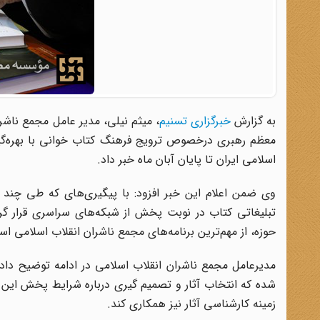
به گزارش
خبرگزاری تسنیم
، میثم نیلی، مدیر عامل مجمع ناشر
معظم رهبری درخصوص ترویج فرهنگ کتاب خوانی با بهره‌گیر
اسلامی ایران تا پایان آبان ماه خبر داد.
وی ضمن اعلام این خبر افزود: با پیگیری‌های که طی چند
تبلیغاتی کتاب در نوبت پخش از شبکه‌های سراسری قرار گرفت
حوزه، از مهم‌ترین برنامه‌های مجمع ناشران انقلاب اسلامی ا
مدیرعامل مجمع ناشران انقلاب اسلامی در ادامه توضیح داد: 
شده که انتخاب آثار و تصمیم گیری درباره شرایط پخش این آگ
زمینه کارشناسی آثار نیز همکاری کند.