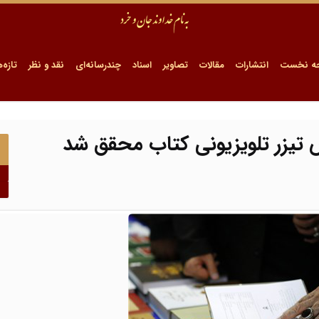
ه نخست
انتشارات
مقالات
تصاویر
اسناد
چندرسانه‌ای
نقد و نظر
تازه‌ه
تیزر تلویزیونی کتاب محقق شد