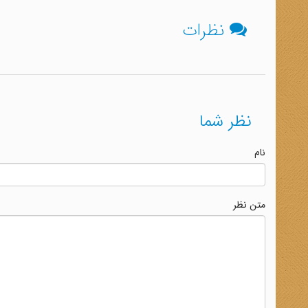
نظرات
نظر شما
نام
متن نظر