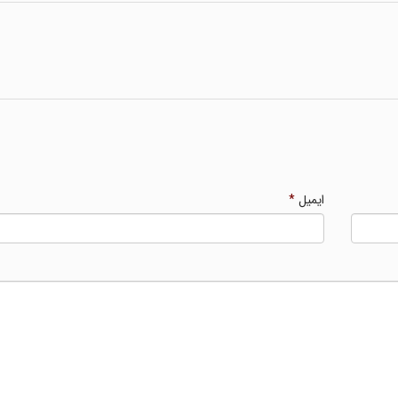
ایمیل
*