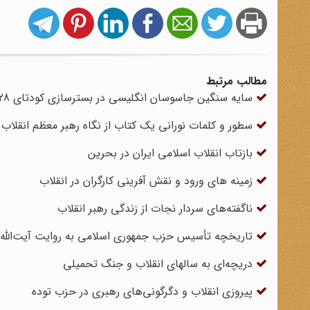
مطالب مرتبط
سایه سنگین جاسوسان انگلیسی در بسترسازی کودتای 28 مرداد
سطور و کلمات نورانی یک کتاب از نگاه رهبر معظم انقلاب
بازتاب انقلاب اسلامی ایران در بحرین
زمینه های ورود و نقش آفرینی کارگران در انقلاب
ناگفته‌های سردار نجات از زندگی رهبر انقلاب
تاریخچه تأسیس حزب جمهوری اسلامی به روایت آیت‌الله
دریچه‌ای به سالهای انقلاب و جنگ تحمیلی
پیروزی انقلاب و دگرگونی‌های رهبری در حزب توده