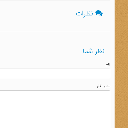
نظرات
نظر شما
نام
متن نظر