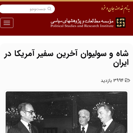
منو
شاه و سولیوان آخرین سفیر آمریکا در
ایران
3994 بازدید