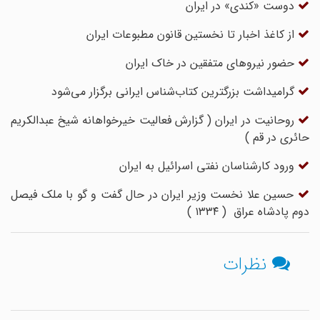
دوست «کندی» در ایران
از کاغذ اخبار تا نخستین قانون مطبوعات ایران
حضور نیروهای متفقین در خاک ایران
گرامیداشت بزرگترین کتاب‌شناس ایرانی برگزار می‌شود
روحانیت در ایران ( گزارش فعالیت خیرخواهانه شیخ عبدالکریم
حائری در قم )
ورود کارشناسان نفتی اسرائیل به ایران
حسین علا نخست وزیر ایران در حال گفت و گو با ملک فیصل
دوم پادشاه عراق ( ۱۳۳۴ )
نظرات