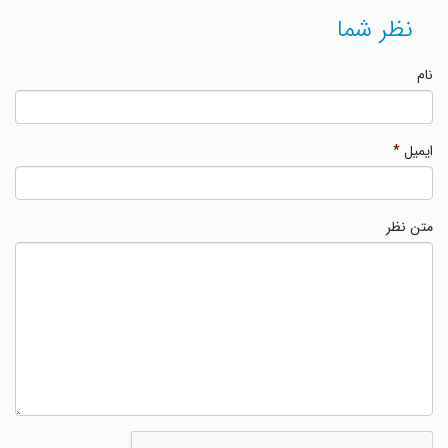
نظر شما
نام
ایمیل
*
متن نظر