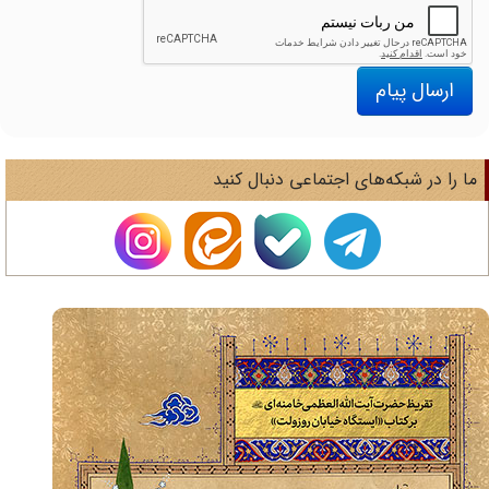
ارسال پیام
ا را در شبکه‌های اجتماعی دنبال کنید