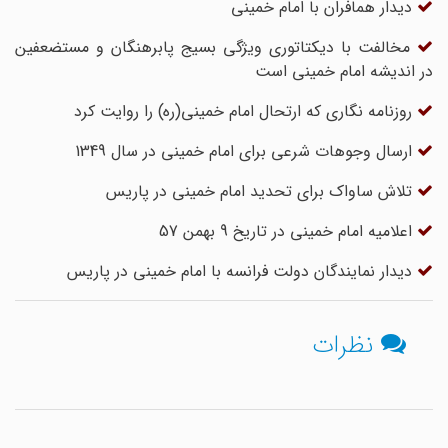
دیدار همافران با امام خمینی
مخالفت با دیکتاتوری ویژگی بسیج پابرهنگان و مستضعفین
در اندیشه امام خمینی است
روزنامه نگاری که ارتحال امام خمینی(ره) را روایت کرد
ارسال وجوهات شرعی برای امام خمینی در سال 1349
تلاش ساواک برای تحدید امام خمینی در پاریس
اعلامیه امام خمینی در تاریخ 9 بهمن 57
دیدار نمایندگان دولت فرانسه با امام خمینی در پاریس
نظرات