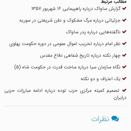
مطالب مرتبط
گزارش ساواک درباره راهپیمایی 16 شهریور 1357
جزئیاتی درباره مرگ مشکوک و دفن شریعتی در سوریه
ناگفته‌هایی درباره پدر ساواک
نظر امام درباره تخریب اموال عمومی در دوره حکومت پهلوی
چهار نکته درباره تاریخ شفاهی دفاع مقدس
نگاه سازمان سیا درباره ساخت قدرت در حکومت شاه (5)
یک اعتراف و دو نکته
تصمیم کمیته مرکزی حزب توده درباره ادامه مبارزات حزبی
درایران
نظرات