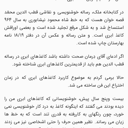
در کتابخانه ملک، رساله خوشنویسی و نقاشی قطب الدین محمّد
قصه خوان هست که به خط شاه محمود نیشابوری به سال 964
استنساخ شد و به شکل مرقع تجلید شده است و بعضی اوراقش
کاغذ ابری است. و متن رساله و عکس آن در دفتر 18/19 نامه
بهارستان چاپ شده است.
اگر ادعای آقای دِرمان صحت داشته باشد کاغذهای ابری در رساله
قطب الدین هم باید از قدیمترین کاغذهای ابری شناخته شود.
حالا برمی گردم به موضوع کاربرد کاغذهای ابری که در زمان
اختراع این فن ساخته می شد.
بیست وپنج سال پیش، خوشنویسانی که کاغذهای ابری من را
دیده بودند می گفتند که اینگونه کاغذ به درد کار خوشنویسی نمی
خورد، چون رنگهای به کاررفته به قدری تند است که به خط ها
زیان می رساند. نظیر همین حرف را حتی اشخاصی نیز می زدند