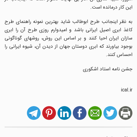
این کار درمانده است.
به نظر اینجانب طرح ابوطالب شاید بهترین نمونه راهنمای طرح
کاغذ ابری اصیل ایرانی باشد و امیدوارم روزی طرح آن را ابری
سازان ایران احیا کنند و بر اساس این روش، روشهای گوناگونی
بوجود بیاورند که ابری دوستان جهان از دیدن آن، شیوه ایرانی را
احساس کنند.
جشن نامه استاد اشکوری
ical.ir