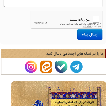
ارسال پیام
ا را در شبکه‌های اجتماعی دنبال کنید