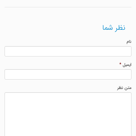
نظر شما
نام
ایمیل
*
متن نظر