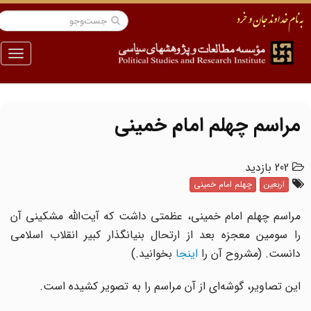
منو
مراسم چهلم امام خمینی
202 بازدید
اربعین
چهلم امام خمینی
مراسم چهلم امام خمینی، عظمتی داشت که آیت‌الله مشکینی آن
را سومین معجزه بعد از ارتحال بنیانگذار کبیر انقلاب اسلامی
دانست. (مشروح آن را
اینجا
بخوانید.)
این تصاویر، گوشه‌ای از آن مراسم را به تصویر کشیده است.