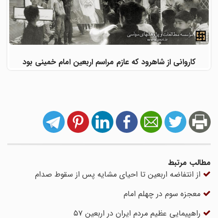
کاروانی از شاهرود که عازم مراسم اربعین امام خمینی بود
مطالب مرتبط
از انتفاضه اربعین تا احیای مشایه پس از سقوط صدام
معجزه سوم در چهلم امام
راهپیمایی عظیم مردم ایران در اربعین ۵۷