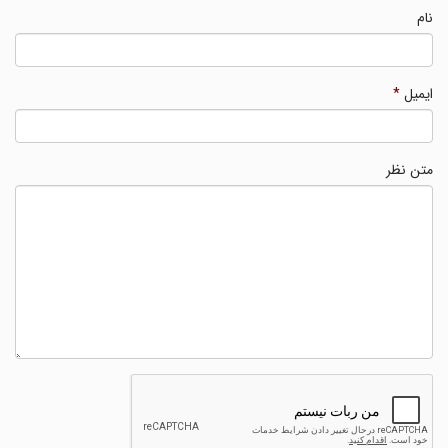
نام
ایمیل
*
متن نظر