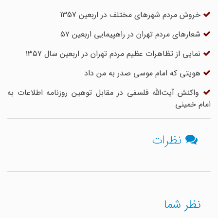
خروش مردم شهرهای مختلف در اربعین 1357
شعارهای مردم تهران در راهپیمایی اربعین ۵۷
نمایی از تظاهرات عظیم مردم تهران در اربعین سال ۱۳۵۷
هویتی که امام موسی صدر به من داد
واکنش آیت‌الله فلسفی در مقابل توهین روزنامه اطلاعات به
امام خمینی
نظرات
نظر شما