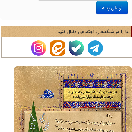
ارسال پیام
ا را در شبکه‌های اجتماعی دنبال کنید