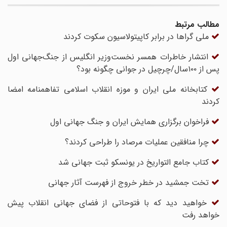
مطالب مرتبط
ملی گراها در برابر کاپیتولاسیون سکوت کردند
انتشار خاطرات همسر نخست‌وزیر انگلیس از جنگ‌جهانی اول
پس از ۱۰۰سال/چرچیل در جوانی چگونه بود؟
کتابخانه ملی ایران و موزه انقلاب اسلامی تفاهمنامه امضا
کردند
فراخوان برگزاری همایش ایران و جنگ جهانی اول
چرا منافقین عملیات مرصاد را طراحی کردند؟
کتاب جامع التواریخ در یونسکو ثبت جهانی شد
تخت جمشید در خطر خروج از فهرست آثار جهانی
خواهید دید که با فتوحاتی از فضای جهانی انقلاب پیش
خواهد رفت