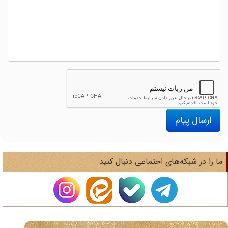
ارسال پیام
ا را در شبکه‌های اجتماعی دنبال کنید