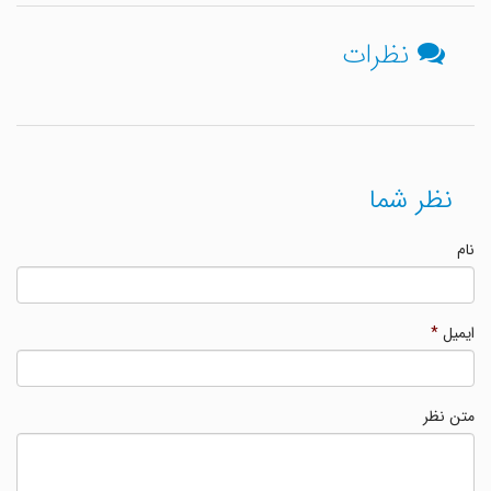
نظرات
نظر شما
نام
ایمیل
*
متن نظر