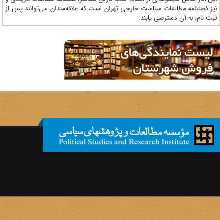
ز فصلنامه مطالعات سیاست خارجی تهران است که علاقه‌مندان می‌توانند پس از
ت نام، به آن دسترسی یابند.