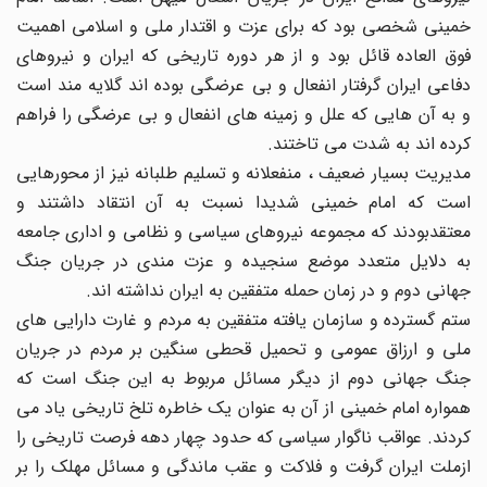
خمینی شخصی بود که برای عزت و اقتدار ملی و اسلامی اهمیت
فوق العاده قائل بود و از هر دوره تاریخی که ایران و نیروهای
دفاعی ایران گرفتار انفعال و بی عرضگی بوده اند گلایه مند است
و به آن هایی که علل و زمینه های انفعال و بی عرضگی را فراهم
کرده اند به شدت می تاختند.
مدیریت بسیار ضعیف ، منفعلانه و تسلیم طلبانه نیز از محورهایی
است که امام خمینی شدیدا نسبت به آن انتقاد داشتند و
معتقدبودند که مجموعه نیروهای سیاسی و نظامی و اداری جامعه
به دلایل متعدد موضع سنجیده و عزت مندی در جریان جنگ
جهانی دوم و در زمان حمله متفقین به ایران نداشته اند.
ستم گسترده و سازمان یافته متفقین به مردم و غارت دارایی های
ملی و ارزاق عمومی و تحمیل قحطی سنگین بر مردم در جریان
جنگ جهانی دوم از دیگر مسائل مربوط به این جنگ است که
همواره امام خمینی از آن به عنوان یک خاطره تلخ تاریخی یاد می
کردند. عواقب ناگوار سیاسی که حدود چهار دهه فرصت تاریخی را
ازملت ایران گرفت و فلاکت و عقب ماندگی و مسائل مهلک را بر