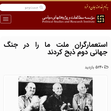
منو
استعمارگران ملت ما را در جنگ
جهانی دوم ذبح کردند
5240 بازدید