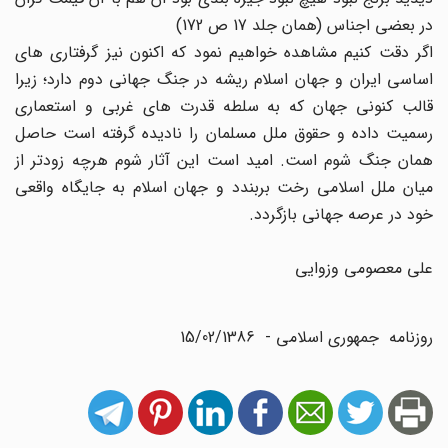
در بعضی اجناس (همان جلد 17 ص 172)
اگر دقت کنیم مشاهده خواهیم نمود که اکنون نیز گرفتاری های
اساسی ایران و جهان اسلام ریشه در جنگ جهانی دوم دارد؛ زیرا
قالب کنونی جهان که به سلطه قدرت های غربی و استعماری
رسمیت داده و حقوق ملل مسلمان را نادیده گرفته است حاصل
همان جنگ شوم است. امید است این آثار شوم هرچه زودتر از
میان ملل اسلامی رخت بربندد و جهان اسلام به جایگاه واقعی
خود در عرصه جهانی بازگردد.
علی معصومی وزوایی
روزنامه جمهوری اسلامی - 15/02/1386