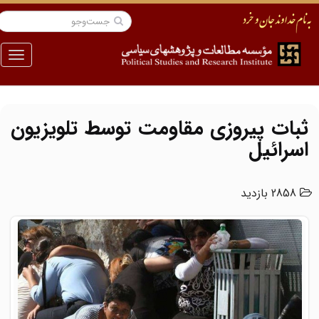
منو
ثبات پیروزی مقاومت توسط تلویزیون
اسرائیل
2858 بازدید