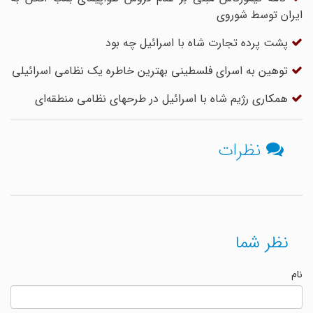
ایران توسط شوروی
پشت پرده تجارت شاه با اسرائیل چه بود
توهین به اسرای فلسطینی بهترین خاطره یک نظامی اسرائیلی
همکاری رژیم شاه با اسرائیل در طرحهای نظامی منطقه‌ای
نظرات
نظر شما
نام