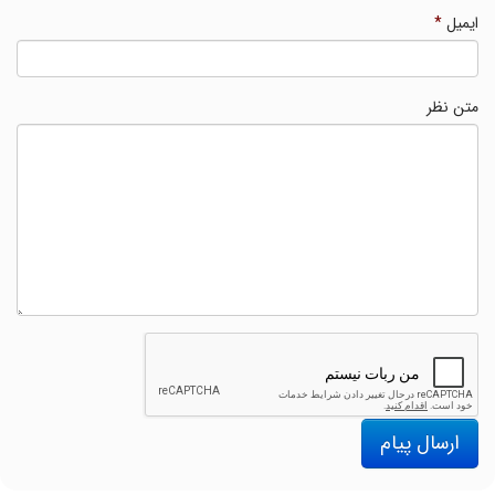
ایمیل
*
متن نظر
ارسال پیام