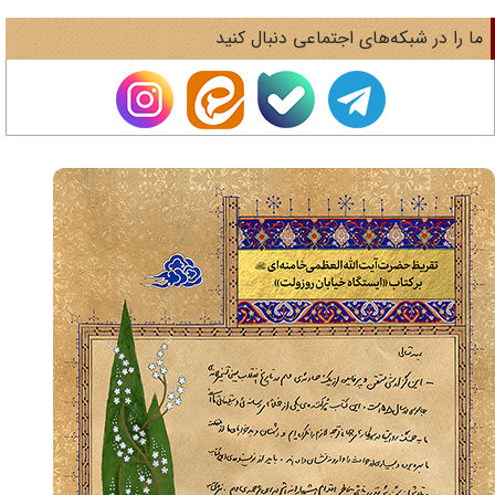
ا را در شبکه‌های اجتماعی دنبال کنید