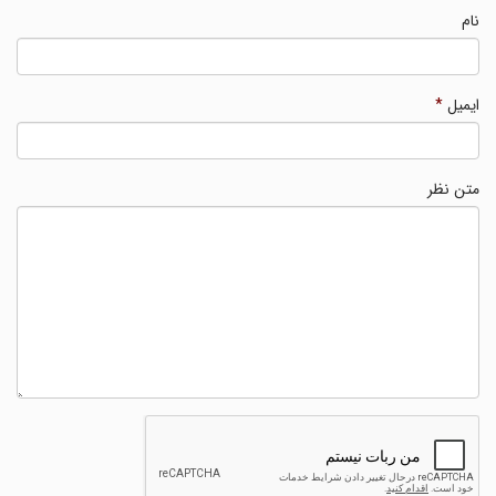
نام
ایمیل
*
متن نظر