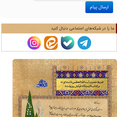
ارسال پیام
ا را در شبکه‌های اجتماعی دنبال کنید