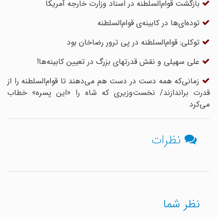
بازگشت قوام‌السلطنه در اسناد وزارت خارجه آمریکا
توده‌ای‌ها در کابینه‌ی قوام‌السلطنه
توکلی: قوام‌السلطنه در پی ترور رضاخان بود
علی سهیلی و نقش قدرتهای بزرگ در تعیین کابینه‌ها!
زمانی‌که همه دست در دست هم می‌دهند تا قوام‌السلطنه را از
قدرت براندازند/ نخست‌وزیری که شاه را «این پسره» خطاب
می‌کرد
نظرات
نظر شما