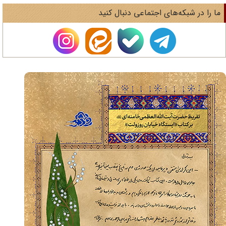
ا را در شبکه‌های اجتماعی دنبال کنید