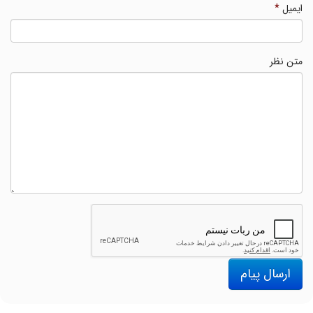
ایمیل
*
متن نظر
ارسال پیام