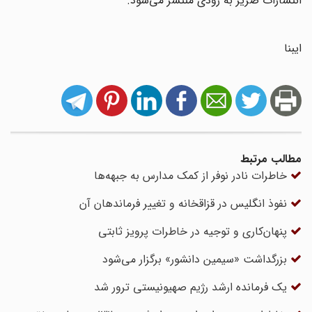
انتشارات صریر به زودی منتشر می‌شود.
ایبنا
مطالب مرتبط
خاطرات نادر نوفر از کمک مدارس به جبهه‌ها
نفوذ انگلیس در قزاقخانه و تغییر فرماندهان آن
پنهان‌کاری و توجیه در خاطرات پرویز ثابتی
بزرگداشت «سیمین دانشور» برگزار می‌شود
یک فرمانده ارشد رژیم صهیونیستی ترور شد