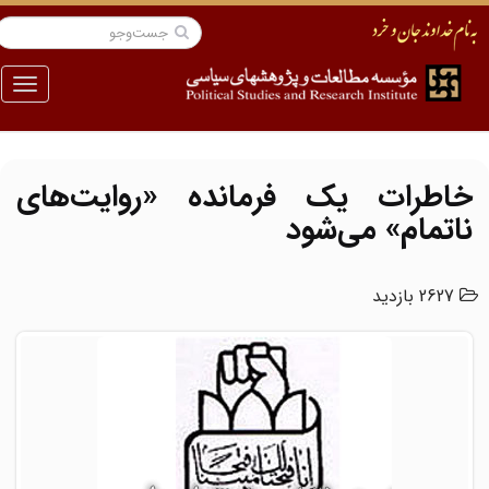
منو
خاطرات یک فرمانده «روایت‌های
ناتمام» می‌شود
2627 بازدید