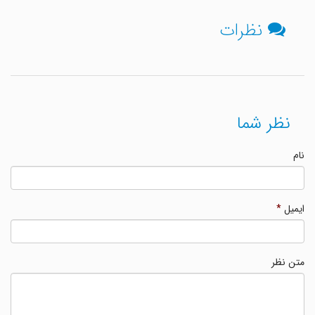
نظرات
نظر شما
نام
ایمیل
*
متن نظر