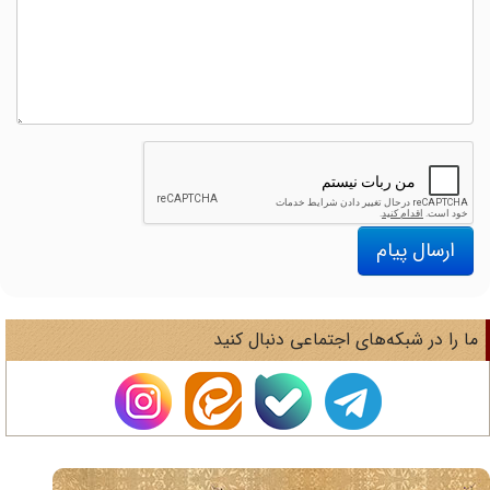
ارسال پیام
ا را در شبکه‌های اجتماعی دنبال کنید