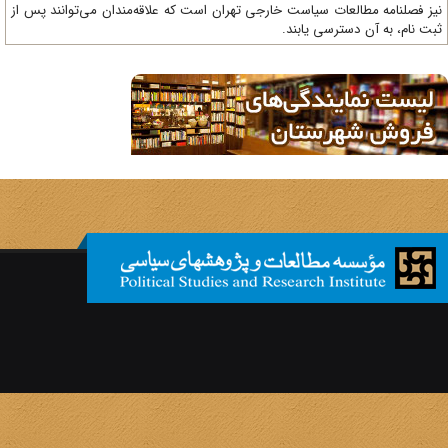
ز فصلنامه مطالعات سیاست خارجی تهران است که علاقه‌مندان می‌توانند پس از
ت نام، به آن دسترسی یابند.