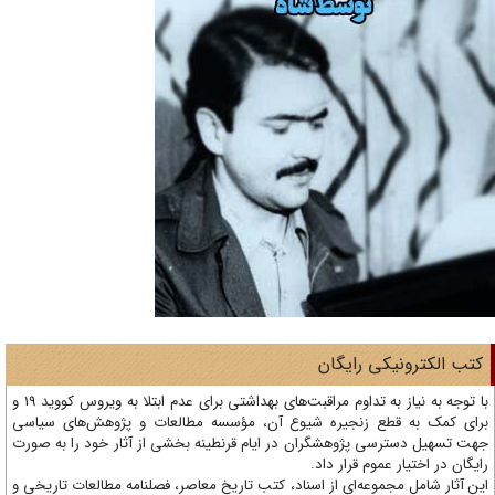
تب الکترونیکی رایگان
با توجه به نیاز به تداوم مراقبت‌های بهداشتی برای عدم ابتلا به ویروس کووید 19 و
ای کمک به قطع زنجیره شیوع آن، مؤسسه مطالعات و پژوهش‌های سیاسی
ت تسهیل دسترسی پژوهشگران در ایام قرنطینه بخشی از آثار خود را به صورت
یگان در اختیار عموم قرار داد.
ن آثار شامل مجموعه‌ای از اسناد، کتب تاریخ معاصر، فصلنامه‌ مطالعات تاریخی و