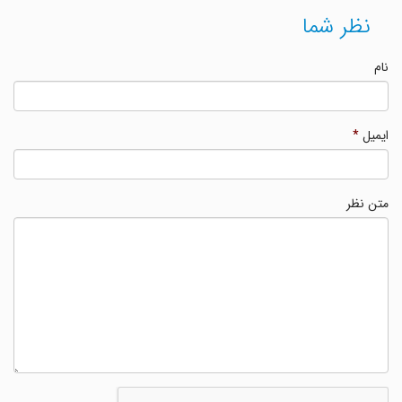
نظر شما
نام
ایمیل
*
متن نظر