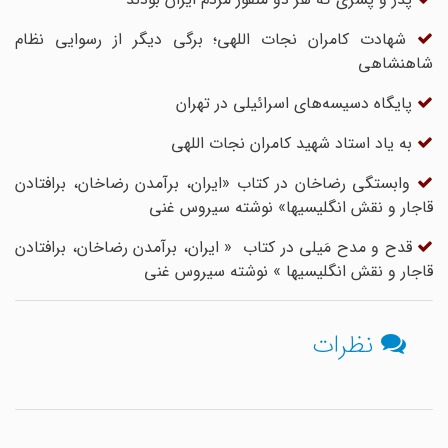
شهادت کامران نجات اللهی؛ برگی دیگر از رسوایی نظام
شاهنشاهی
پایگاه دسیسه‌های اسرائیلی در تهران
به یاد استاد شهید کامران نجات اللهی
وابستگی رضاخان در کتاب «ایران، برآمدن رضاخان، برافتادن
قاجار و نقش انگلیسیها» نوشته سیروس غنی
قدح و مدح مَیلی در کتاب « ایران، برآمدن رضاخان، برافتادن
قاجار و نقش انگلیسیها » نوشته سیروس غنی
نظرات