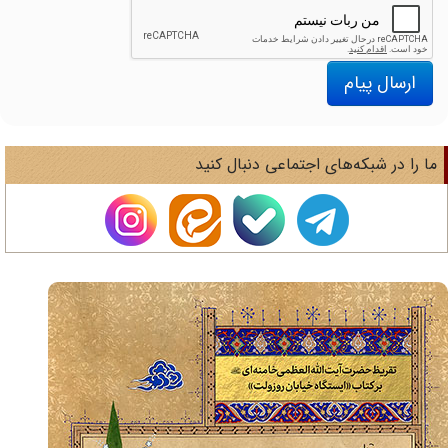
ارسال پیام
ا را در شبکه‌های اجتماعی دنبال کنید