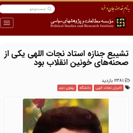
منو
تشییع جنازه استاد نجات اللهی یکی از
صحنه‏‌های خونین انقلاب بود
2381 بازدید
کامران نجات الهی
دانشگاه
پهلوی دوم