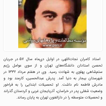
استاد کامران نجات‌‌اللهی در اوایل دی‌ماه سال 57 در جریان
تحصن استادان دانشگاه‌های تهران و از سوی عوامل رژیم
ستم‌شاهی پهلوی به شهادت رسید. وی در هفتم مرداد 1332 در
شهرستان بیجار به دنیا آمد. پدرش عبدالحسین، کارمند بود و
مادرش فاطمه نام داشت. او تحصیلات ابتدایی را به فراخور
وضعیت شغلی پدر در خراسان، آذربایجان غربی و کردستان گذراند
و تحصیلات متوسطه را در دارالفنون تهران به پایان رساند.