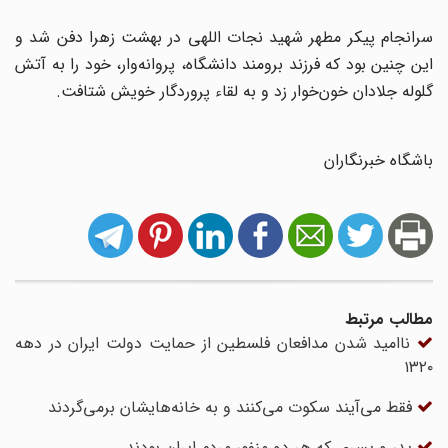
سرانجام پیکر مطهر شهید نجات اللهی در بهشت زهرا دفن شد و
این چنین بود که فرزند برومند دانشگاه، پروانه‌‌وار، خود را به آتش
گلوله جلادان خون‌خوار زد و به لقاء پروردگار خویش شتافت.
باشگاه خبرنگاران
مطالب مرتبط
ناامید شدن مدافعان فلسطین از حمایت دولت ایران در دهه
۱۳۲۰
فقط می‌آیند سکوت می‌کنند و به خانه‌هایشان برمی‌گردند
پدر و پسری که هر دو منفور مردم ایران بودند