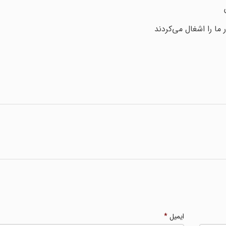
ما را اشغال می‌کردند
ایمیل
*