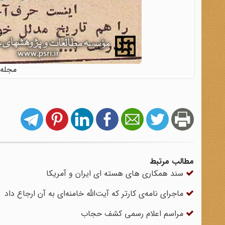
مجله خوان
مطالب مرتبط
سند همکاری های هسته ای ایران و آمریکا
ماجرای نامه‌ی کارتر که آیت‌الله خامنه‌ای به آن ارجاع داد
مراسم اعلام رسمی کشف حجاب