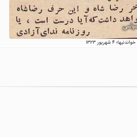
دنیها؛ ۴ شهریور ۱۳۲۳