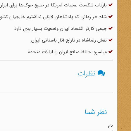
بازتاب شکست عملیات آمریکا در خلیج خوک‌ها برای ایران
شاه: هر زمانی که پادشاهان لایقی نداشتیم خارجیان کشور 
جیمی کارتر: اقتصاد ایران وضعیت بسیار بدی دارد
نقش رضاشاه در تاراج آثار باستانی ایران
میلسپو؛ حافظ منافع ایران یا ایالات متحده
نظرات
نظر شما
نام