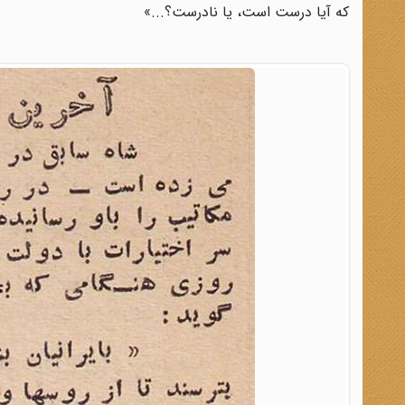
که آیا درست است، یا نادرست؟...»