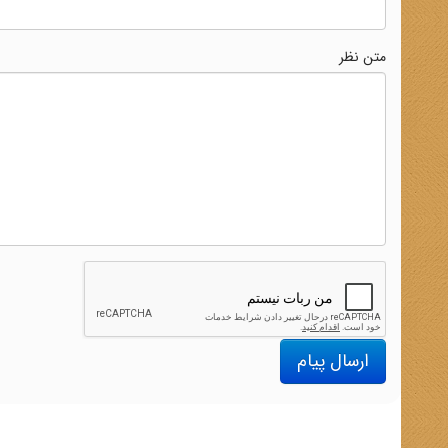
متن نظر
ارسال پیام