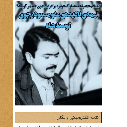
کتب الکترونیکی رایگان