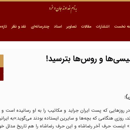
ه نخست
انتشارات
مقالات
تصاویر
اسناد
چندرسانه‌ای
نقد و نظر
تازه‌ه
گلیسی‌ها و روس‌ها بترسید!
 روزهایی که پست ایران جراید و مکاتیب را به او رسانیده است و د
، روزی هنگامی که بچه‌ها و سایرین ایستاده بودند می‌گوید:«به ایرانی
ا!...» اینست حرف آخر رضاشاه و این حرف رضاشاه را هم تاریخ مدلل 