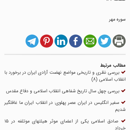
سوره مهر
مطالب مرتبط
بررسی نظری و تاریخی مواضع نهضت آزادی ایران در برخورد با
انقلاب اسلامی (8)
بررسی چهل سال تاریخ شفاهی انقلاب اسلامی و دفاع مقدس
سفیر انگلیس در ایران عصر پهلوی: در انقلاب ایران ما غافلگیر
شدیم
صادق اسلامی یکی از اعضای موثر هیئتهای موتلفه در ۱۵
خرداد