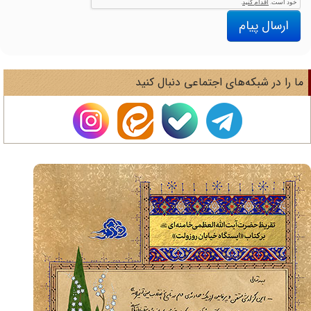
ارسال پیام
ا را در شبکه‌های اجتماعی دنبال کنید