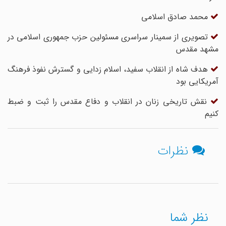
محمد صادق اسلامی
تصویری از سمینار سراسری مسئولین حزب جمهوری اسلامی در
مشهد مقدس
هدف شاه از انقلاب سفید، اسلام زدایی و گسترش نفوذ فرهنگ
آمریکایی بود
نقش تاریخی زنان در انقلاب و دفاع مقدس را ثبت و ضبط
کنیم
نظرات
نظر شما