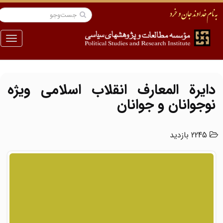
منو
دایرة المعارف انقلاب اسلامی ویژه
نوجوانان و جوانان
2245 بازدید