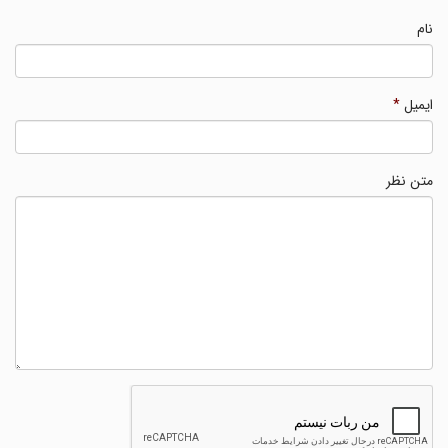
نام
ایمیل
*
متن نظر