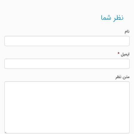
نظر شما
نام
ایمیل
*
متن نظر