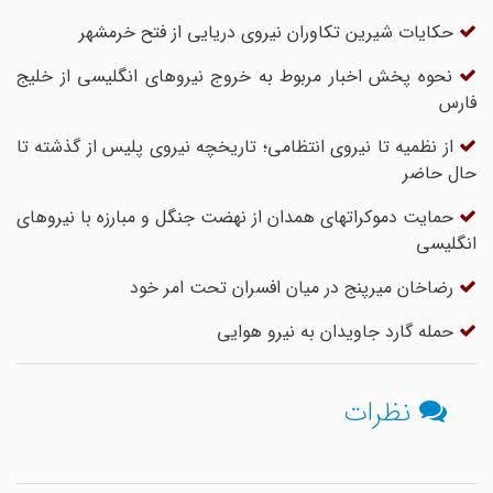
حکایات شیرین تکاوران نیروی دریایی از فتح خرمشهر
نحوه پخش اخبار مربوط به خروج نیروهای انگلیسی از خلیج
فارس
از نظمیه تا نیروی انتظامی؛ تاریخچه نیروی پلیس از گذشته تا
حال حاضر
حمایت دموکراتهای همدان از نهضت جنگل و مبارزه با نیروهای
انگلیسی
رضاخان میرپنج در میان افسران تحت امر خود
حمله گارد جاویدان به نیرو هوایی
نظرات