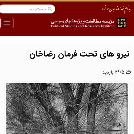
منو
نیرو های تحت فرمان رضاخان
2905 بازدید