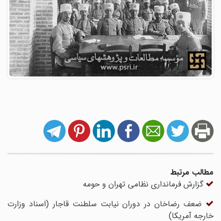
مطالب مرتبط
گزارش فرماندارى نظامى تهران و حومه
ضعف رضاخان در دوران نیابت سلطنت قاجار (اسناد وزارت
خارجه آمریکا)