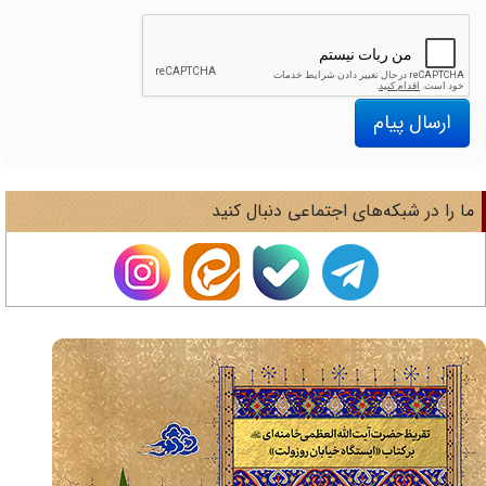
ارسال پیام
ا را در شبکه‌های اجتماعی دنبال کنید