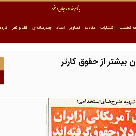
ه نخست
انتشارات
مقالات
تصاویر
اسناد
چندرسانه‌ای
نقد و نظر
تازه‌ه
ن بیشتر از حقوق کارتر