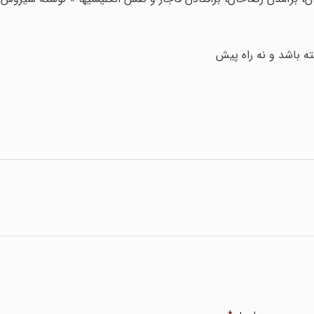
ته باشد و نه راه پیش