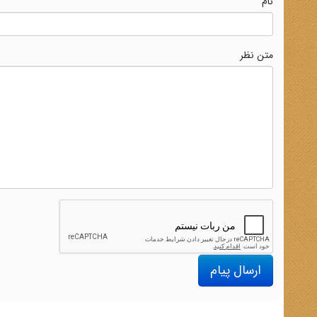
نام
متن نظر
ارسال پیام