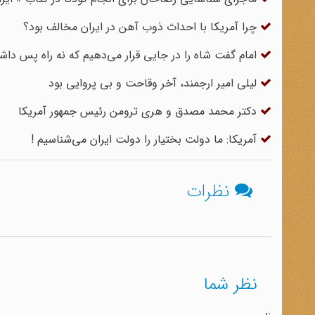
چرا آمریکا با احداث ذوب آهن در ایران مخالف بود؟
امام گفت شاه را در جایی قرار می‌دهیم که نه راه پس داش
لیلی امیر ارجمند، آخر وقاحت و بی پروایی بود
دکتر محمد مصدق و هری ترومن رئیس جمهور آمریکا
آمریکا: ما دولت بختیار را دولت ایران می‌شناسیم !
نظرات
نظر شما