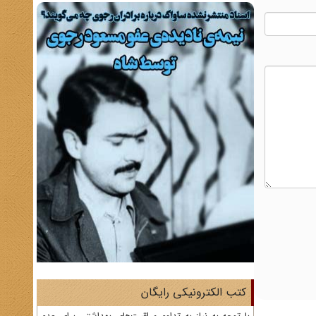
کتب الکترونیکی رایگان