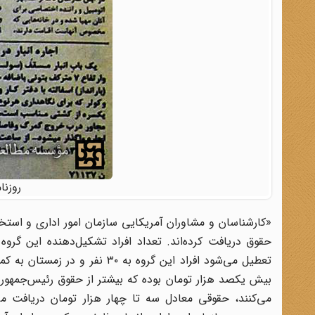
روزنامه کی
«کارشناسان و مشاوران آمریکایی سازمان امور اداری و استخ
حقوق دریافت کرده‌اند. تعداد افراد تشکیل‌دهنده این گرو
بیش یکصد هزار تومان بوده که بیشتر از حقوق رئیس‌جمهور آ
می‌کنند، حقوقی معادل سه تا چهار هزار تومان دریافت می‌