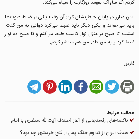
کردم اگر ساواک بفهمد روزگارت را سیاه می‌کند.
این مبارز در پایان خاطرنشان کرد: آن وقت یکی از ضبط صوت‌ها
باید می‌خواند و یکی دیگر باید ضبط می‌کرد دوانی به من گفت:
امشب تا صبح در منزل نوار کاست ظبط می‌کنم و تا صبح ده نوار
ظبط کرد و به من داد. من هم منتشر کردم.
فارس
مطالب مرتبط
ناگفته‌های رفسنجانی از آغاز اختلاف آیت‌الله منتظری با امام
هدف ایران از تداوم جنگ پس از فتح خرمشهر چه بود؟