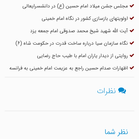
مجلس جشن میلاد امام حسین (ع) در دانشسرایعالی
اولویتهای بازسازی کشور در نگاه امام خمینی
آیت الله شهید شیخ محمد صدوقی امام جمعه یزد
نگاه سازمان سیا درباره ساخت قدرت در حکومت شاه (6)
روایتی از دیدار یاران امام با طیب حاج رضایی
اظهارات صدام حسین راجع به عزیمت امام خمینی به فرانسه
نظرات
نظر شما