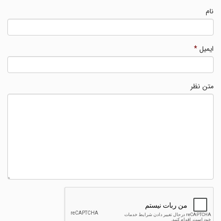
نام
ایمیل
*
متن نظر