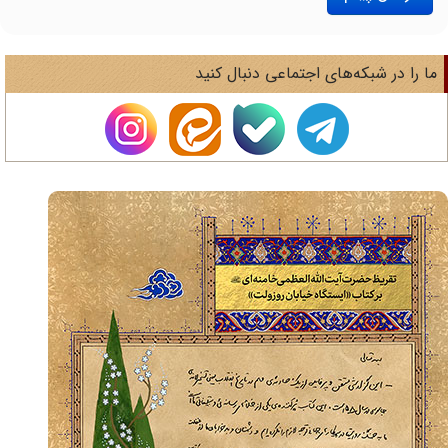
ا را در شبکه‌های اجتماعی دنبال کنید