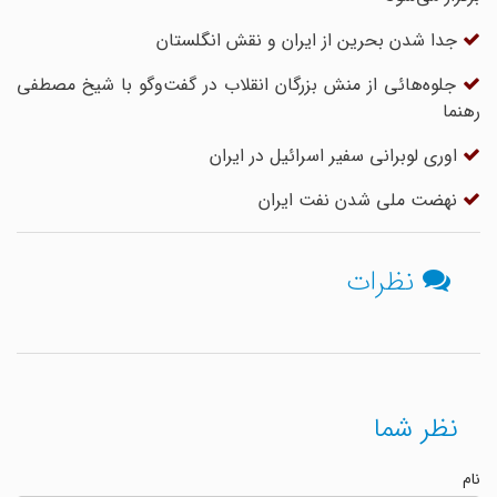
جدا شدن بحرین از ایران و نقش انگلستان
جلوه‌هائی از منش بزرگان انقلاب در گفت‌وگو با شیخ مصطفی
رهنما
اوری لوبرانی سفیر اسرائیل در ایران
نهضت ملی شدن نفت ایران
نظرات
نظر شما
نام