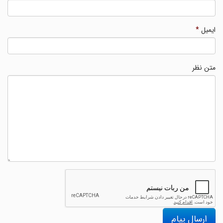
ایمیل
*
متن نظر
ارسال پیام