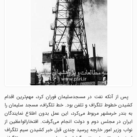
پس از آنکه نفت در مسجدسلیمان فوران کرد، مهم‌ترین اقدام
کشیدن خطوط تلگراف و تلفن بود. خط تلگراف، مسجد سلیمان را
به بندر خرمشهر مربوط می‌کرد، این عمل بدون اطلاع نمایندگان
ایران در مجلس دوم و دولت انجام می‌گرفت. افتخار‌الواعظین از
نواب وزیر امور خارجه پرسید چندی قبل خبر کشیدن سیم تلگراف