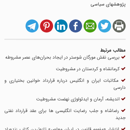
پژوهشهای سیاسی
مطالب مرتبط
بررسی نقش مورگان شوستر در ایجاد بحران‌های عصر مشروطه
کرمانشاه و کردستان در مشروطیت
مکاتبات ایران و انگلیس درباره قرارداد خوانین بختیاری و
دارسی
اندیشه‌، آرمان و ایدئولوژی نهضت مشروطیت
رضاشاه و جلب رضایت انگلیسی ها برای عقد قرارداد نفتی
جدید
انتشار «مفهوم قانون در ایران معاصر» تازه‌ترین کتاب زنده‌یاد