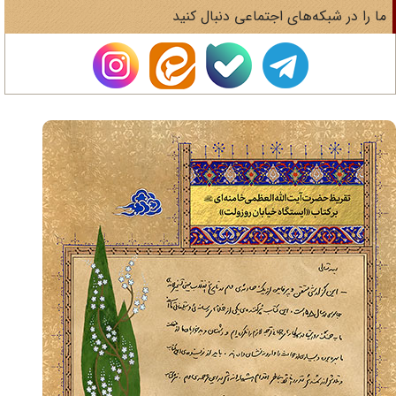
ا را در شبکه‌های اجتماعی دنبال کنید