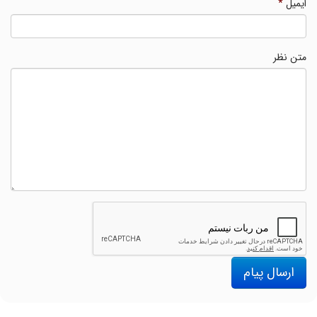
ایمیل
*
متن نظر
ارسال پیام