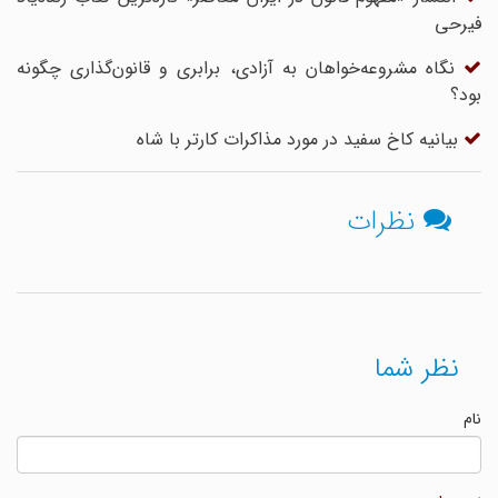
فیرحی
نگاه مشروعه‌خواهان به آزادی، برابری و قانون‌گذاری چگونه
بود؟
بیانیه کاخ سفید در مورد مذاکرات کارتر با شاه
نظرات
نظر شما
نام