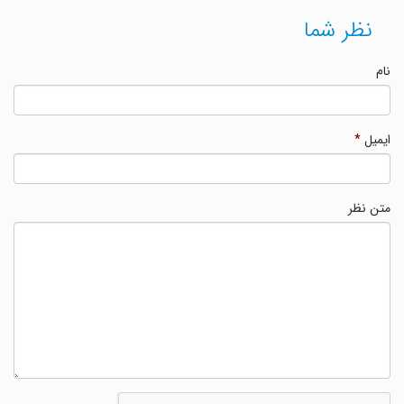
نظر شما
نام
ایمیل
*
متن نظر