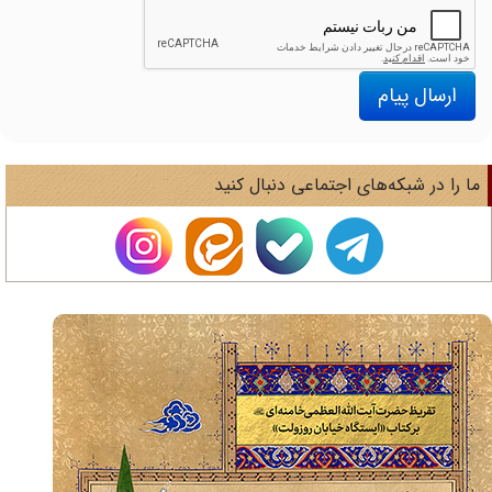
ارسال پیام
ا را در شبکه‌های اجتماعی دنبال کنید