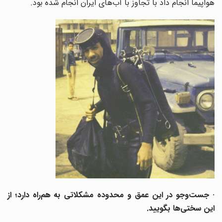
هواپیما انجام داد با تجاوز با آب‌های ایران انجام شده بود.
· جست‌وجو در این عمق و محدوده مشکلاتی به هم‌راه دارد؛ از
این سختی‌ها بگویید.