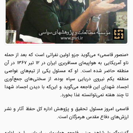
«منصور قاسمی» می‌گوید جزو اولین نفراتی است که بعد از حمله
ناو آمریکایی به هواپیمای مسافربری ایران در ۱۲ تیر ۱۳۶۷ در آن
منطقه حاضر شده است. او که مسئول یکی از تیم‌های غواصی
منطقه یکم نیروی دریایی سپاه بوده، از سختی‌های جمع‌آوری
اجساد شهدای این فاجعه می‌گوید و این‌که با دیدن اجساد شهدا
تا چند هفته نمی‌توانسته غذا بخورد.
قاسمی امروز مسئول تحقیق و پژوهش اداره کل حفظ آثار و نشر
ارزش‌های دفاع مقدس هرمزگان است.
گفت‌وگو با شاهد عینی فاجعه هواپیمایی ایرباس را در ادامه