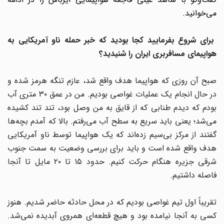
می‌خوانید.
برای شروع بفرمایید کجا بودید که خبر حمله ناو آمریکایی به
هواپیمای مسافربری ایران را شنیدید؟
صبح آن روزی که هواپیما هدف واقع شد، عازم تنگه هرمز شده و
در حال انجام یک عملیات غواصی بودیم. من در عمق ۳۰ متری آب
بودم که دیدم طنابی که از قایق به من وصل بود، تند تند کشیده
می‌شد؛ یعنی باید سریع به سطح آب می‌رفتم. بالا که آمدم بچه‌ها
گفتند از مرکز بی‌سیم زده‌اند که یک هواپیما توسط ناو آمریکایی
هدف واقع شده است و باید برای بررسی وضعیت به سمت جنوب
شرقی جزیره هنگام حرکت کنیم. حدود ۱۵ تا ۲۰ مایل تا آنجا
فاصله داشتیم.
تقریباً اول تیم غواصی بودیم که در محل حادثه حاضر شدیم. هنوز
کسی به آنجا نیامده بود و هیچ قطعه‌ای همروی آبدیده نمی‌شد.