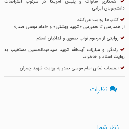
همکاری ساواک و پلیس آمریکا در سرکوب اعتراضات
دانشجویان ایرانی
کتاب‌ها روایت می‌کنند
از همدرسی تا همرزمی «شهید بهشتی» و «امام موسی صدر»
روایتی از مرحوم نواب صفوی و فدائیان اسلام
زندگی و مبارزات آیت‌الله شهید سیدعبدالحسین دستغیب به
روایت اسناد و خاطرات
اعتصاب‌ غذای امام موسی صدر به روایت شهید چمران
نظرات
نظر شما