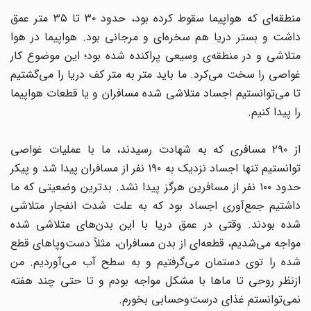
منطقه‌ای که هواپیما سقوط کرده بود، حدود ۳۰ تا ۳۵ متر عمق
داشت و بستر دریا هم سخره‌ای و مرجانی بود. هواپیما در هوا
متلاشی و در منطقه‌ی وسیعی پراکنده شده بود؛ این موضوع کار
غواصی را سخت می‌کرد. ما باید متر به متر کف دریا را می‌گشتیم
تا می‌توانستیم اجساد متلاشی شده مسافران و یا قطعات هواپیما
را پیدا کنیم.
از ۲۹۰ مسافری که به شهادت رسیدند، ما با عملیات غواصی
توانستیم تنها اجساد نزدیک به ۱۹۰ نفر از مسافران پیدا شد و پیکر
حدود ۱۰۰ نفر از مسافرین هرگز پیدا نشد. بدترین وضعیتی که ما
داشتیم جمع‌آوری اجساد بود که به علت شدت انفجار متلاشی
شده بودند. وقتی در عمق دریا با این بدن‌های متلاشی شده
مواجه می‌شدیم، قطعه‌ای از بدن مسافران، مثلاً دست‌وپاهای قطع
شده را توی دستمان می‌گرفتیم و به سطح آب می‌آوردیم. من
ازنظر روحی تا ماها با مشکل مواجه بودم و تا حتی چند هفته
نمی‌توانستم غذای درست‌وحسابی بخورم.