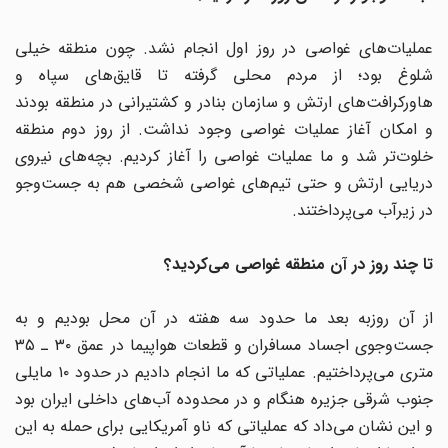
عملیات‌های غواصی در روز اول انجام نشد. چون منطقه خیلی
شلوغ بود؛ از مردم محلی گرفته تا قایق‌های سپاه و
هاورکرافت‌های ارتش و سازمان بنادر و کشتیرانی در منطقه بودند
و امکان آغاز عملیات غواصی وجود نداشت. از روز دوم منطقه
خلوت‌تر شد و ما عملیات غواصی را آغاز کردیم. بچه‌های نیروی
دریایی ارتش و حتی تیم‌های غواصی شخصی هم به جست‌وجو
در زیرآب می‌پرداختند.
تا چند روز در آن منطقه غواصی می‌کردید؟
از آن روزبه بعد ما حدود سه هفته در آن محل بودیم و به
جست‌وجوی اجساد مسافران و قطعات هواپیما در عمق ۳۰ ـ ۳۵
متری می‌پرداختیم. عملیاتی که ما انجام دادیم در حدود ۱۰ مایلی
جنوب شرقی جزیره هنگام و در محدوده آب‌های داخلی ایران بود
و این نشان می‌داد که عملیاتی که ناو آمریکایی برای حمله به این