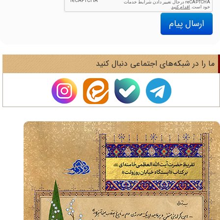
ارسال پیام
ا را در شبکه‌های اجتماعی دنبال کنید