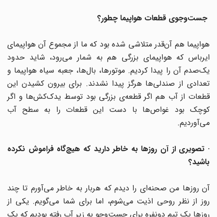
جست‌وجوی قطعات هواپیما چطور؟
هواپیما هم آن‌قدر متلاشی شده بود که ما از مجموع آن هواپیمای
ایرباس که هواپیمای بزرگی هم به شمار می‌رود، شاید حدود
یک‌صدم آن را پیدا کردیم. موتورها، بال‌ها، جعبه سیاه هواپیما و
تعدادی از صندلی‌ها هرگز پیدا نشدند. برای بیرون کشیدن این
قطعات از آب هم اگر قطعه‌ی بزرگی بود توسط یدک‌کش‌ها و اگر
کوچک بود غواص‌ها با دست این قطعات را به سطح آب
می‌آوردیم.
· تصویری از آن روزها به خاطر دارید که هیچ‌گاه فراموش نکرده
باشید؟
آن روزها من صحنه‌ای را دیدم که هربار به خاطر می‌آورم تا چند
روز از نظر روحی اذیت می‌شوم، اما برای شما می‌گویم. یکی از
روزها یک تیم دونفره برای جست‌وجو به زیر آب رفته بودیم که یک