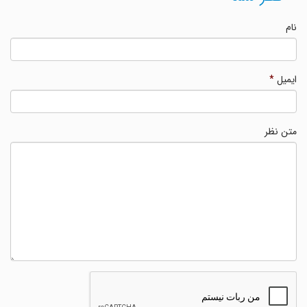
نام
ایمیل
*
متن نظر