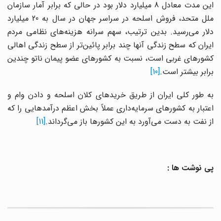
این مدت معادل 8 میلیارد دلار بود در حالی که برابر آمار سازمان
ملل متحد، فروش اسلحه در سراسر جهان در سال به 20 میلیارد
دلار می‌رسید. بدین ترتیب، سهم سرانه هزینه‌های نظامی مردم
ایران که سطح زندگی آنها چند برابر پائین‌تر از سطح زندگی اهالی
کشورهای غربی است، نسبت به کشورهای عضو پیمان ناتو چندین
برابر بیشتر است.
[10]
به طور کلی ایران از طریق خریدهای کلان اسلحه و دادن وام و
اعتبار به کشورهای سرمایه‌داری عملاً بخش اعظم درآمدهایی را که
از نفت به دست می‌آورد به این کشورها باز می‌گرداند.
[11]
پی نوشت ها :