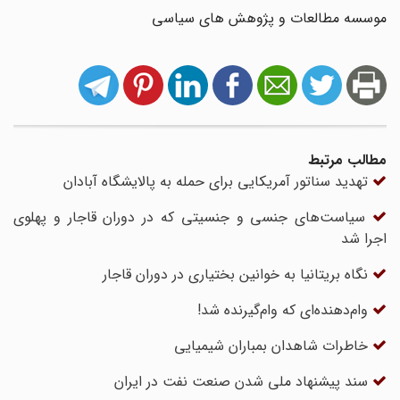
موسسه مطالعات و پژوهش های سیاسی
مطالب مرتبط
تهدید سناتور آمریکایی برای حمله به پالایشگاه آبادان
سیاست‌های جنسی و جنسیتی که در دوران قاجار و پهلوی
اجرا شد
نگاه بریتانیا به خوانین بختیاری در دوران قاجار
وام‌دهنده‌ای که وام‌گیرنده شد!
خاطرات شاهدان بمباران شیمیایی
سند پیشنهاد ملی شدن صنعت نفت در ایران