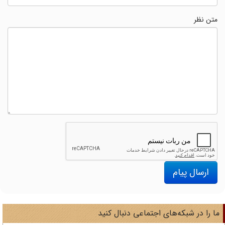
متن نظر
ارسال پیام
ا را در شبکه‌های اجتماعی دنبال کنید