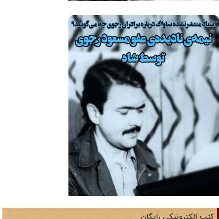
تب الکترونیکی رایگان