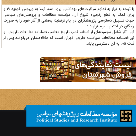
با توجه به نیاز به تداوم مراقبت‌های بهداشتی برای عدم ابتلا به ویروس کووید 19 و
ای کمک به قطع زنجیره شیوع آن، مؤسسه مطالعات و پژوهش‌های سیاسی
ت تسهیل دسترسی پژوهشگران در ایام قرنطینه بخشی از آثار خود را به صورت
یگان در اختیار عموم قرار داد.
ن آثار شامل مجموعه‌ای از اسناد، کتب تاریخ معاصر، فصلنامه‌ مطالعات تاریخی و
ز فصلنامه مطالعات سیاست خارجی تهران است که علاقه‌مندان می‌توانند پس از
ت نام، به آن دسترسی یابند.