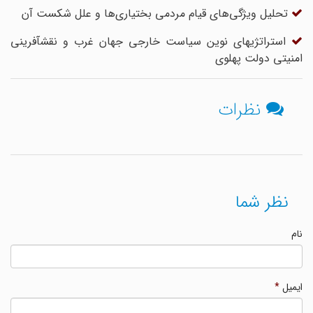
تحلیل ویژگی‌های قیام مردمی بختیاری‌ها و علل شکست آن
استراتژیهای نوین سیاست خارجی جهان غرب و نقش‎آفرینی
امنیتی دولت پهلوی
نظرات
نظر شما
نام
ایمیل
*