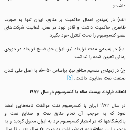
داشت:
الف) در زمینه‌ی اعمال حاکمیت بر منابع، ایران تنها به صورت
ظاهری حاکمیت داشت و قادر نبود در عمل، فعالیت شرکت‌های
عضو کنسرسیوم را تحت کنترل خود بگیرد.
ب) در زمینه‌ی مدت قرارداد نیز، ایران حق فسخ قرارداد در دوره‌ی
زمانی تعیین شده را نداشت.
ج) در زمینه‌ی تقسیم منافع نیز، براساس 50-50، با اصل ملی شدن
صنعت نفت مغایرت داشت.
[5]
انعقاد قرارداد بیست ساله با کنسرسیوم در سال 1973
در سال 1973 ایران با کنسرسیوم نفت موافقت نامه‌هایی امضا
نمود که به موجب آن تمام منابع نفت و صنایع نفت و
پالایشگاهها که در اختیار کنسرسیوم بود به ایران محول گردید و به
موجب این موافقتنامه فروش نفت به مدت 20 سال یعنی تا سال