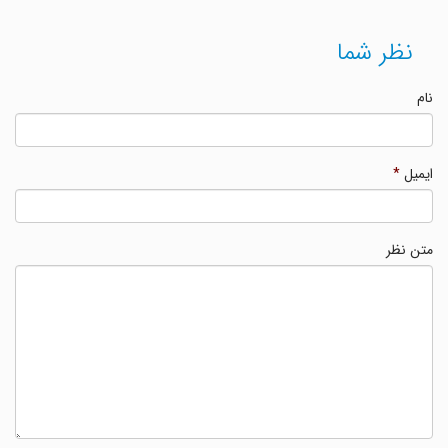
نظر شما
نام
ایمیل
*
متن نظر