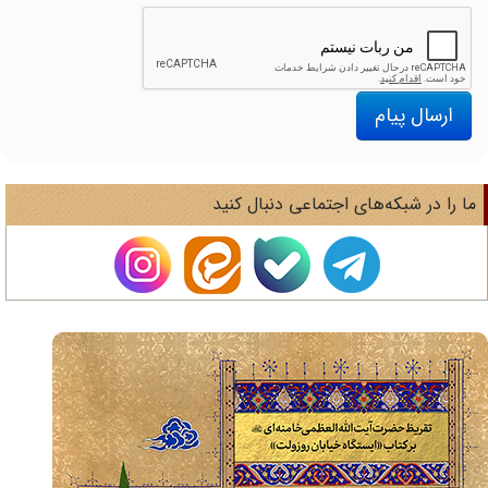
ارسال پیام
ا را در شبکه‌های اجتماعی دنبال کنید