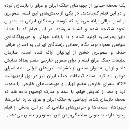
یک صحنه خیالی از جبهه‌های جنگ ایران و عراق را بازسازی کرده
و در این فیلم گنجاندند. در یکی از بخش‌های این فیلم، تصویری
از اسیر عراقی ارائه می‌شود که توسط رزمندگان ایرانی به بدترین
نحوه شکنجه شده و کشته می‌شود. در این فیلم که با هدف
«ایران‌هراسی» تولید شده و با بازتاب جهانی و «پروپاگاندا»ی
سیاسی همراه بود، نگاه رحمانی رزمندگان ایرانی به اسرای عراقی
حذف و تصویری خشن از ایرانیان ارائه شده است. سازمان
تبلیغات جنگ عراق فیلم را برای سفرای خارجی مقیم بغداد نمایش
داد و از آن به‌عنوان سندی از خشونت نیروهای ایرانی علیه اسرای
عراقی یاد کرد. ستاد تبلیغات جنگ ایران نیز در اول اردیبهشت
۱۳۶۴ سفرای خارجی مقیم تهران و دیپلمات‌های خارجی را دعوت
کرد و بعد از نمایش فیلم، با سند و مدرک توضیح داده شد که
صحنه بازسازی‌شده، ارتباطی به جنگ ایران و عراق ندارد. لباس‌ها،
چهره‌ها، اسلحه‌ها و خودرو‌های نظامی که در این بخش از فیلم
وجود دارد، به خوبی ساختگی‌بودن این تصاویر را نشان می‌دهد.