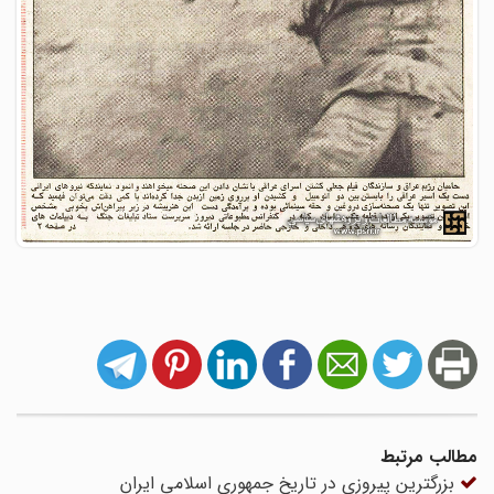
مطالب مرتبط
بزرگترین پیروزی در تاریخ جمهوری اسلامی ایران