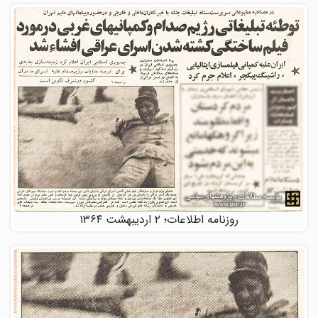
روزنامه اطلاعات؛ ۲ اردیبهشت ۱۳۶۴