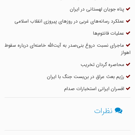
پناه جویان لهستانی در ایران
عملکرد رسانه‌های غربی در روزهای پیروزی انقلاب اسلامی
عملیات فانتوم‌ها
ماجرای نسبت دروغ بنی‌صدر به آیت‌الله خامنه‌ای درباره سقوط
اهواز
محاصره گردان تخریب
رژیم بعث عراق در بن‌بست جنگ با ایران
افسران ایرانی استخبارات صدام
نظرات