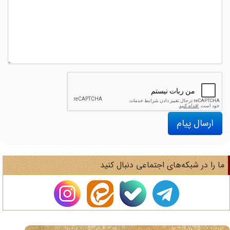
ارسال پیام
ا را در شبکه‌های اجتماعی دنبال کنید