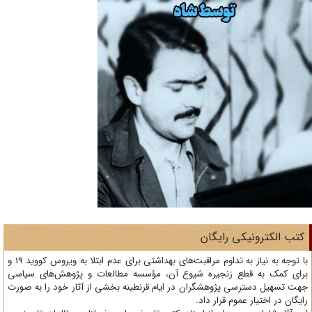
تب الکترونیکی رایگان
با توجه به نیاز به تداوم مراقبت‌های بهداشتی برای عدم ابتلا به ویروس کووید 19 و
ای کمک به قطع زنجیره شیوع آن، مؤسسه مطالعات و پژوهش‌های سیاسی
ت تسهیل دسترسی پژوهشگران در ایام قرنطینه بخشی از آثار خود را به صورت
یگان در اختیار عموم قرار داد.