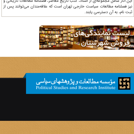
ن آثار شامل مجموعه‌ای از اسناد، کتب تاریخ معاصر، فصلنامه‌ مطالعات تاریخی و
ز فصلنامه مطالعات سیاست خارجی تهران است که علاقه‌مندان می‌توانند پس از
ت نام، به آن دسترسی یابند.