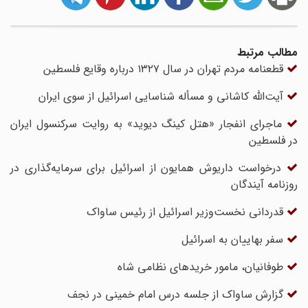
مطالب مرتبط
قطعنامه مردم تهران در سال ۱۳۲۷ درباره وقایع فلسطین
آیت‌الله کاشانی و مسأله شناسایی اسرائیل از سوی ایران
ماجرای انفجار «هتل کینگ دیوید» به روایت سرکنسول ایران
در فلسطین
درخواست داریوش همایون از اسرائیل برای سرمایه‌گذاری در
روزنامه آیندگان
قدردانی نخست‌وزیر اسرائیل از رئیس ساواک
سفر بهاییان به اسرائیل
طوفانیان، مامور خریدهای نظامی شاه
گزارش ساواک از جلسه درس امام خمینی در نجف