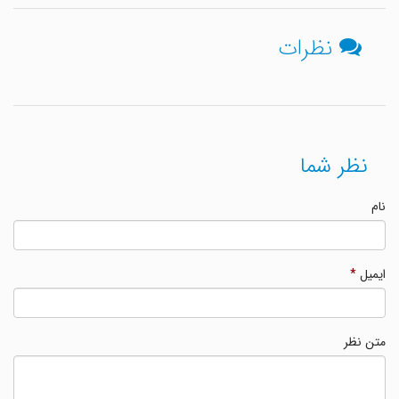
نظرات
نظر شما
نام
ایمیل
*
متن نظر