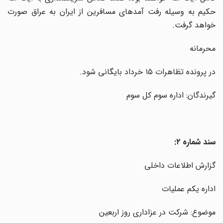
حکیم به وسیله رفت آمدهای مسافرین از ایران به عراق صورت
خواهد گرفت.
محرمانه
در پرونده تظاهرات ۱۵ خرداد بایگانی شود.
گیرندگان: اداره‌ سوم کل سوم
سند شماره ۲:
گزارش اطلاعات داخلی
اداره یکم عملیات
موضوع: شرکت در عزاداری روز اربعین