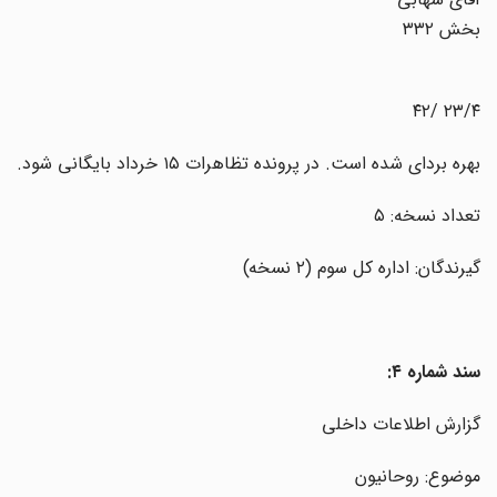
بخش ۳۳۲
۲۳/۴ /۴۲
بهره بردای شده است. در پرونده تظاهرات ۱۵ خرداد بایگانی شود.
تعداد نسخه: ۵
گیرندگان: اداره کل سوم (۲ نسخه)
سند شماره ۴:
گزارش اطلاعات داخلی
موضوع: روحانیون