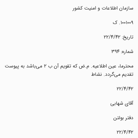
سازمان اطلاعات و امنیت کشور
۱۰۰۱۰۰۹. ک
تاریخ: ۲۲/۴/۴۲
شماره: ۳۹۴
محترما، عین اطلاعیه. م.ض که تقویم آن ب ۲ می‌باشد به پیوست
تقدیم می‌گردد. نشاط
۲۲/۴/۴۲
آقای شهابی
دفتر بولتن
۲۲/۴/۴۲