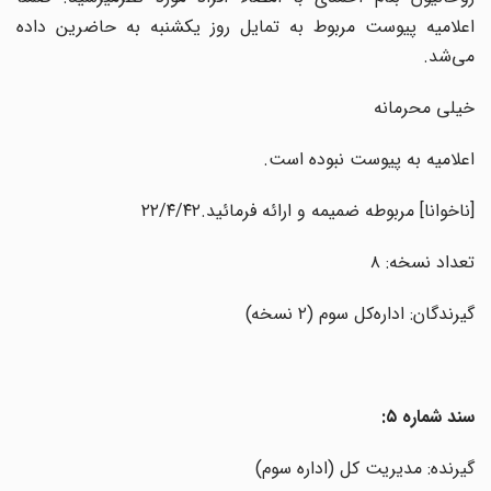
اعلامیه پیوست مربوط به تمایل روز یکشنبه به حاضرین داده
می‌شد.
خیلی محرمانه
اعلامیه به پیوست نبوده است.
[ناخوانا] مربوطه ضمیمه و ارائه فرمائید.۲۲/۴/۴۲
تعداد نسخه: ۸
گیرندگان: اداره‌کل سوم (۲ نسخه)
سند شماره ۵:
گیرنده‌: مدیریت کل (اداره سوم)