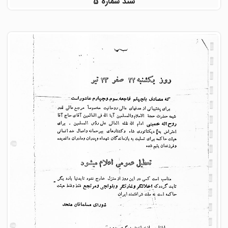
سند شماره 5