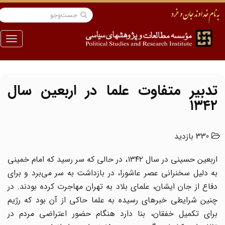
منو
تدبیر متفاوت علما در اربعین سال
۱۳۴۲
330 بازدید
اربعین حسینی در سال ۱۳۴۲، در حالی که سر رسید که امام خمینی
به دلیل سخنرانی عصر عاشورا، در بازداشت به سر می‌برد و برای
دفاع از جان ایشان، علمای بلاد به تهران مهاجرت کرده بودند. در
چنین شرایطی خبرهای رسیده به علما حاکی از آن بود که رژیم
برای تکمیل خفقان، بنا دارد هنگام حضور اعتراضی مردم در