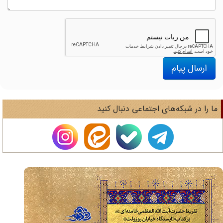
ارسال پیام
ا را در شبکه‌های اجتماعی دنبال کنید