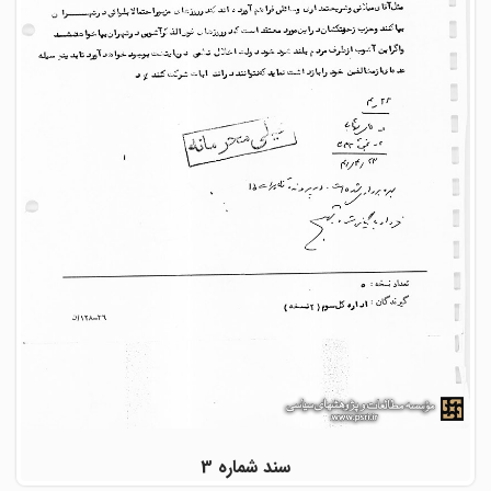
سند شماره 3