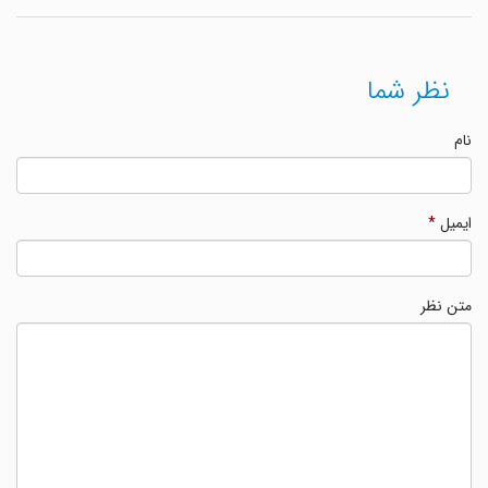
نظر شما
نام
ایمیل
*
متن نظر