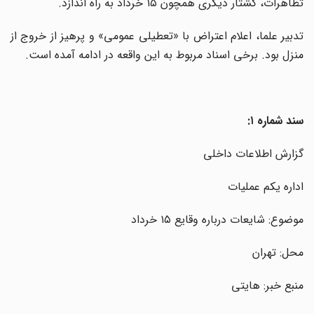
تظاهرات، کشتار دیگری همچون ۱۵ خرداد به راه اندازد.
تدبیر علما، اعلام اعتراض با «تعطیلی عمومی» و پرهیز از خروج از
منزل بود. برخی اسناد مربوط به این واقعه در ادامه آمده است.
سند شماره ۱:
گزارش اطلاعات داخلی
اداره یکم عملیات
موضوع: شایعات درباره وقایع ۱۵ خرداد
محل: تهران
منبع خبر: هایتی