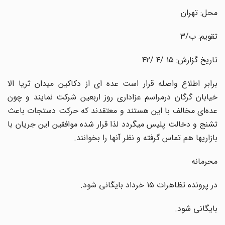
محل: تهران
تقویم: ب/۳
تاریخ گزارش: ۱۵ /۴ /۴۲
برابر اطلاع واصله قرار است عده ای از دکاکین میدان ثریا الا
خیابان گرگان درمراسم عزاداری روز اربعین شرکت نمایند و چون
عده‌ای مخالف با این هستند و معتقدند که حرکت دستجات باعث
تشنج و دخالت پلیس میگردد لذا قرار شده موافقین این جریان با
بازاریها هم تماس گرفته و نظر آنها را بخوانند.
محرمانه
در پرونده تظاهرات ۱۵ خرداد بایگانی شود.
بایگانی شود.