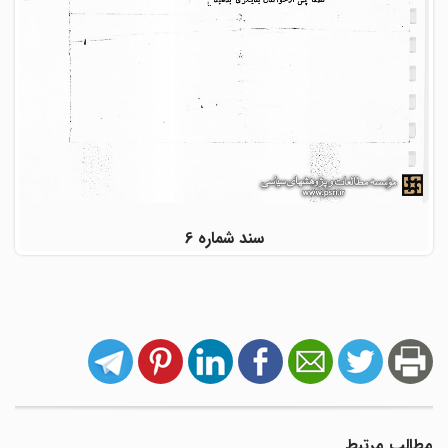
سند شماره 6
مطالب مرتبط