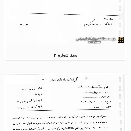
سند شماره 2