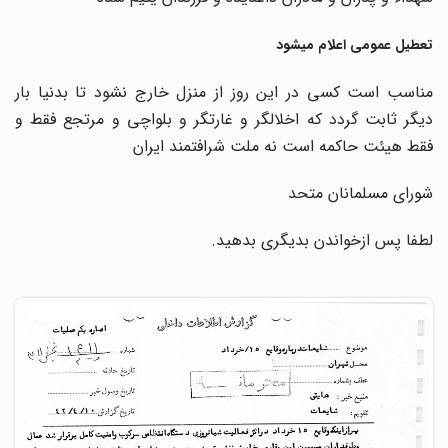
تعطیل عمومی اعلام میشود
مناسب است کسی در این روز از منزل خارج نشود تا بدنیا بار
دیگر ثابت گردد که اخلالگر و غارتگر و بلواچی و مرتجع فقط و
فقط هیئت حاکمه است نه ملت شرافتمند ایران
شورای مسلمانان متحد
لطفا پس ازخواندن بدیگری بدهید.