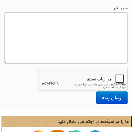
متن نظر
ارسال پیام
ا را در شبکه‌های اجتماعی دنبال کنید