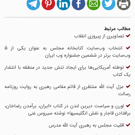
مطالب مرتبط
تصاویری از پیروزی انقلاب
انتخاب وب‌سایت کتابخانه مجلس به عنوان یکی از 5
وب‌سایت برتر در ششمین جشنواره وب ایران
توطئه آمریکایی‌ها برای ایجاد تنش جدید در منطقه با انتشار
یک کتاب
عزل آیت الله منتظری از قائم مقامی رهبری به روایت روزنامه
رسالت
لورن و سیاست دیرین لندن در کتاب «ایران، برآمدن رضاخان،
برافتادن قاجار و نقش انگلیسیها» نوشته سیروس غنی
اقلیت مجلس به رهبری آیت الله مدرس