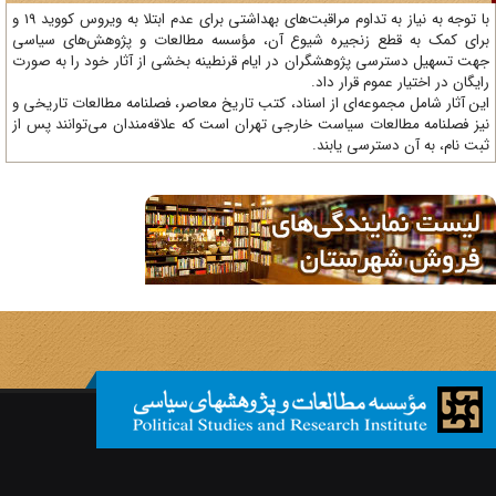
با توجه به نیاز به تداوم مراقبت‌های بهداشتی برای عدم ابتلا به ویروس کووید 19 و
ای کمک به قطع زنجیره شیوع آن، مؤسسه مطالعات و پژوهش‌های سیاسی
ت تسهیل دسترسی پژوهشگران در ایام قرنطینه بخشی از آثار خود را به صورت
یگان در اختیار عموم قرار داد.
ن آثار شامل مجموعه‌ای از اسناد، کتب تاریخ معاصر، فصلنامه‌ مطالعات تاریخی و
ز فصلنامه مطالعات سیاست خارجی تهران است که علاقه‌مندان می‌توانند پس از
ت نام، به آن دسترسی یابند.