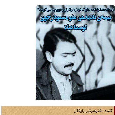
تب الکترونیکی رایگان