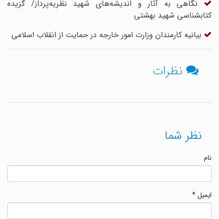
نگاهی به آثار و اندیشه‌های شهید نظریه‌پرداز/ گزیده
کتابشناسی شهید بهشتی
بیانیه کارمندان وزارت امور خارجه در حمایت از انقلاب اسلامی
نظرات
نظر شما
نام
ایمیل
*