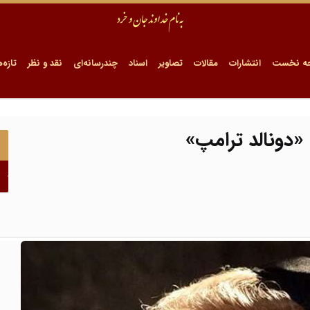
ه نخست
انتشارات
مقالات
تصاویر
اسناد
چندرسانه‌ای
نقد و نظر
تازه‌ه
 «دونالد ترامپ»