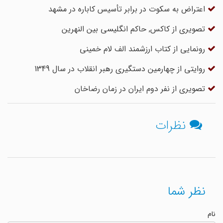
اعتراض به سکوت در برابر تأسیس کاباره در مشهد
تصویری از کاکس, حاکم انگلیسی بین النهرین
رونمایی از کتاب ارزشمند الف لام خمینی
روایتی از چهارمین دستگیری رهبر انقلاب در سال 1349
تصویری از نفر دوم ایران در زمان رضاخان
نظرات
نظر شما
نام