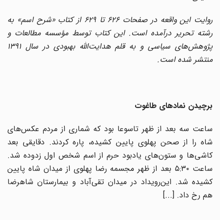
روایت این واقعه‌ در صفحات ۶۲۶ تا ۶۲۹ از کتاب «شرح اسم» به
رشته تحریر درآمده است. این کتاب توسط مؤسسه مطالعات و
پژوهش‌های سیاسی و به قلم هدایت‌الله بهبودی در سال ۱۳۹۱
منتشر شده است.
برچیدن نمادهای طاغوت
ساعت سه بعد از ظهر تاسوعا بود که شماری از مردم عکس‌های
شاه را از صحن پهلوی پایین کشیده، پاره کردند. دقایقی بعد
کاشی‌ها و ستون‌های یادبود حرم از اسم شخص اول زدوده شد.
ساعت ۵:۳۰ بعد از ظهر مجسمه رضا پهلوی از میدان شاه پایین
کشیده شد. این‌رویداد در میدان تقی‌آباد و بیمارستان شاهرضا
هم رخ داد. [...]