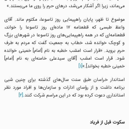
می‌ماند، زیرا اگر آشکار می‌شد، درهای حرم را روی ما می‌بستند.»
موضوع تا ظهر، پایان راهپیمایی روز تاسوعا، مکتوم ماند. آقای
واعظ طبسی که قطعنامه ۱۷ ماده‌ای روز تاسوعا را خواند،
قطعنامه‌ای که در همه راهپیمایی‌های روز تاسوعا در شهرهای بزرگ
و کوچک خوانده شد، خطاب به جمعیت گفت که مردم به طرف
حرم بروید. «قرار است امشب خطبه به نام [امام] خمینی خوانده
شود. قرار است امشب [آقای سیدعلی خامنه‌ای به نام [امام]
خمینی خطبه بخواند].»
[1]
استاندار خراسان طبق سنت سال‌های گذشته برای چنین شبی
برنامه داشت و از رؤسای ادارات و سازمان‌ها و افراد مورد نظر
استانداری دعوت کرده بود که در این مراسم شرکت کنند.
[2]
سکوت قبل از فریاد