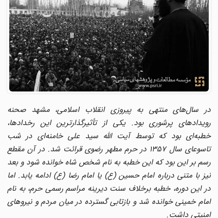
در سال‌های منتهی به پیروزی انقلاب اسلامی، مشهد صحنه
رویدادهای پرشوری بود. یکی از تأثیرگذارترین این رخدادها،
خطبه‌ای بود که توسط آیت الله سید علی خامنه‌ای در شب
تاسوعای سال ۱۳۵۷ در حرم مطهر رضوی قرائت شد. در آن مقطع
رسم بر این بود که این خطبه به نام شخص شاه خوانده شود و بعد
نیز با متنی درباره امام حسین (ع) یا امام رضا (ع) ادامه یابد. اما
در این دوره، خطبه برخلاف سنت دیرینه مراسم رسمی حرم، به نام
امام خمینی خوانده شد و بازتابی گسترده در میان مردم و نیروهای
امنیتی داشت.