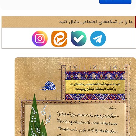
ا را در شبکه‌های اجتماعی دنبال کنید