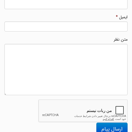
ایمیل
*
متن نظر
ارسال پیام