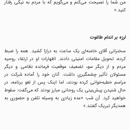
من شما را نصیحت می‌کنم و می‌گویم که با مردم به نیکی رفتار
کنید.»
لرزه بر اندام طاغوت
سخنرانی آقای خامنه‌ای یک ساعت به درازا کشید. همه را ضبط
کرده، تحویل مقامات امنیتی دادند. اظهارات او در ارتقاء روحیه
مردم و از دیگر سو، تضعیف موقعیت فرمانده نظامی و دیگر
مسئولان تأثیر چشمگیری داشت. آنان خود را آماده شرکت در
مراسم خطبه‌خوانی کرده بودند، اما اینک پس از لغو برنامه، در
حال شنیدن پیش‌بینی یک روحانی مبارز بودند که می‌گفت: سقوط
خواهید کرد. آن شب «عده زیادی به وسیله تلفن و حضوری به
همدیگر تبریک گفتند.»