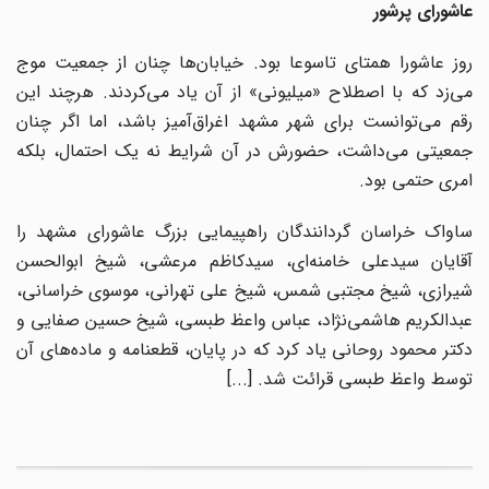
عاشورای پرشور
روز عاشورا همتای تاسوعا بود. خیابان‌ها چنان از جمعیت موج
می‌زد که با اصطلاح «میلیونی» از آن یاد می‌کردند. هرچند این
رقم می‌توانست برای شهر مشهد اغراق‌آمیز باشد، اما اگر چنان
جمعیتی می‌داشت، حضورش در آن شرایط نه یک احتمال، بلکه
امری حتمی بود.
ساواک خراسان گردانندگان راهپیمایی بزرگ عاشورای مشهد را
آقایان سیدعلی خامنه‌ای، سیدکاظم مرعشی، شیخ ابوالحسن
شیرازی، شیخ مجتبی شمس، شیخ علی تهرانی، موسوی خراسانی،
عبدالکریم هاشمی‌نژاد، عباس واعظ طبسی، شیخ حسین صفایی و
دکتر محمود روحانی یاد کرد که در پایان، قطعنامه و ماده‌های آن
توسط واعظ طبسی قرائت شد. [...]