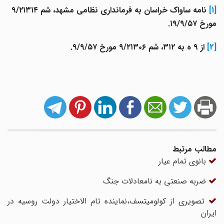
[1]
نامه ساواک خراسان به فرمانداری نظامی مشهد، شم ۹/۲۱۳۱۴
مورخ ۱۹/۹/۵۷.
[2]
از ۹ ه به ۳۱۲، شم‌ ۹/۲۱۳۰۶ مورخ ۹/۹/۵۷.
مطالب مرتبط
بانوی تمام عیار
ضربه صنعتی به نامعادلات جنگ
تصویری از کولومیتسف،نماینده تام الاختیار دولت روسیه در
ایران