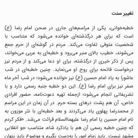
تغییر سنت
خطبه‌خوانی، یکی از مراسم‌های جاری در صحن امام رضا (ع)
است که برای هر درگذشته‌ای خوانده می‌شود که متناسب با
شخصیت متوفی تفاوت می‌کند. مردم در گوشه‌ای از حرم جمع
می‌شوند، خطیب بالای منبر می‌رود و خطبه‌ای به عربی می‌خواند،
پس از ذکر خیری از درگذشته، برای او دعا می‌کند و از مردم نیز
درخواست فاتحه برای روح او می‌نماید. چنین خطبه‌ای در شب
عاشورا به یاد امام حسین (ع) نیز خوانده می‌شود؛ در شب آخر ماه
صفر نیز برای امام رضا (ع). این دو خطبه جنبه رسمی دارد و با
تشریفاتی انجام می‌شود؛ ازجمله تهیه دعوت‌نامه، حضور افرادی
خاص، آن هم پشت درهای بسته حرم. در آن زمان در این مراسم
از محمدرضا پهلوی یاد می‌کردند و بعد خطبه‌ای با نثر موزون به
نام امام حسین یا امام رضا علیهماالسلام قرائت می‌شد. «فکر کردم
که چنین خطبه رسمی آن هم با یادکرد شاه، متناسب جو انقلابی
مشهد نیست. باید زمام امور را به‌دست بگیرم و موضوع باید پنهان