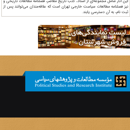
ن آثار شامل مجموعه‌ای از اسناد، کتب تاریخ معاصر، فصلنامه‌ مطالعات تاریخی و
ز فصلنامه مطالعات سیاست خارجی تهران است که علاقه‌مندان می‌توانند پس از
ت نام، به آن دسترسی یابند.