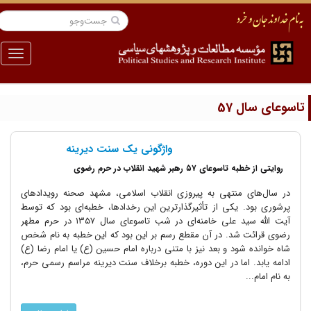
منو
اسوعای سال 57
واژگونی یک سنت دیرینه
روایتی از خطبه تاسوعای ۵۷ رهبر شهید انقلاب در حرم رضوی
در سال‌های منتهی به پیروزی انقلاب اسلامی، مشهد صحنه رویدادهای
پرشوری بود. یکی از تأثیرگذارترین این رخدادها، خطبه‌ای بود که توسط
آیت الله سید علی خامنه‌ای در شب تاسوعای سال ۱۳۵۷ در حرم مطهر
رضوی قرائت شد. در آن مقطع رسم بر این بود که این خطبه به نام شخص
شاه خوانده شود و بعد نیز با متنی درباره امام حسین (ع) یا امام رضا (ع)
ادامه یابد. اما در این دوره، خطبه برخلاف سنت دیرینه مراسم رسمی حرم،
به نام امام...