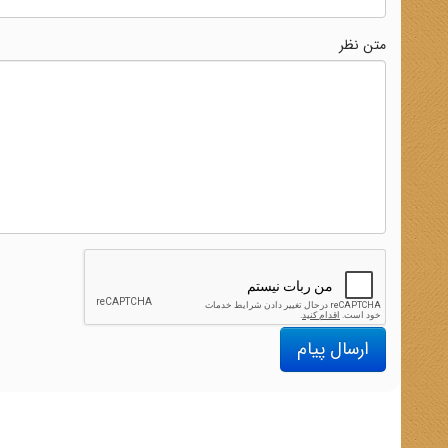
متن نظر
ارسال پیام