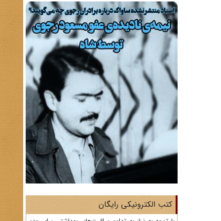
کتب الکترونیکی رایگان