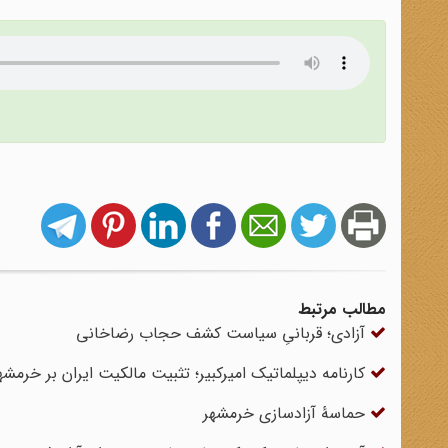
مطالب مرتبط
آزادی؛ قربانیِ سیاست کشف حجاب رضاخانی
کارنامه دیپلماتیک امیرکبیر؛ تثبیت مالکیت ایران بر خرمشه
حماسۀ آزادسازی خرمشهر