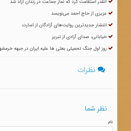
آنقدر استقامت کرد که نماز جماعت در زندان آزاد شد
عزیزی از حاج احمد می‌نویسد
انتشار جدیدترین روایت‌های آزادگان از اسارت
خیابانی، صدای آزادی از تبریز
روز اول جنگ تحمیلی بعثی ها علیه ایران در جبهه خرمشه
نظرات
نظر شما
نام