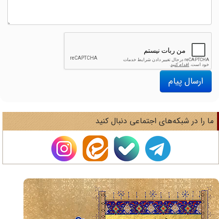
ارسال پیام
ا را در شبکه‌های اجتماعی دنبال کنید