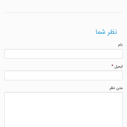
نظر شما
نام
ایمیل
*
متن نظر