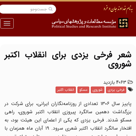
منو
شعر فرخی یزدی برای انقلاب اکتبر
شوروی
4063 بازدید
فرخی یزدی
شوروی
مسکو
انقلاب اکتبر
پاییز سال ۱۳۰۶ تعدادی از روزنامه‌نگاران ایرانی، برای شرکت در
بزرگداشت دهمین سالگرد پیروزی انقلاب اکتبر شوروی، راهی
مسکو شدند. فرخی یزدی که یکی از اعضای این هیئت بود، به
افتخار سالگرد انقلاب اکتبر شعری سرود. ۱۹ آبان ماه همزمان با