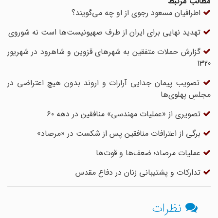
مطالب مرتبط
اطرافیان مسعود رجوی از او چه می‌گویند؟
تهدید نهایی برای ایران از طرف صهیونیست‌ها است نه شوروی
گزارش حملات متفقین به شهرهای قزوین و شاهرود در شهریور
1320
تصویب پیمان جدایی آرارات و اروند بدون هیچ اعتراضی در
مجلسِ پهلوی‌ها
تصویری از «عملیات مهندسی» منافقین در دهه ۶۰
برگی از اعترافات منافقین پس از شکست در «مرصاد»
عملیات مرصاد؛ ضعف‌ها و قوت‌ها
تدارکات و پشتیبانی زنان در دفاع مقدس
نظرات