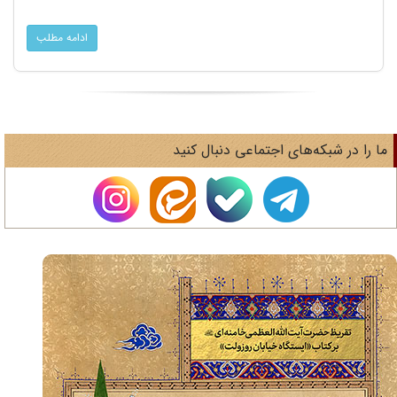
ادامه مطلب
ا را در شبکه‌های اجتماعی دنبال کنید