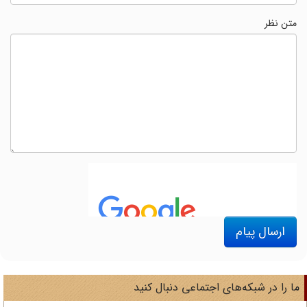
متن نظر
ارسال پیام
ا را در شبکه‌های اجتماعی دنبال کنید