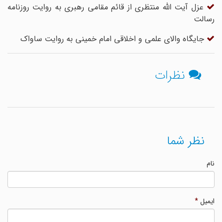
عزل آیت الله منتظری از قائم مقامی رهبری به روایت روزنامه
رسالت
جایگاه والای علمی و اخلاقی امام خمینی به روایت ساواک
نظرات
نظر شما
نام
ایمیل
*