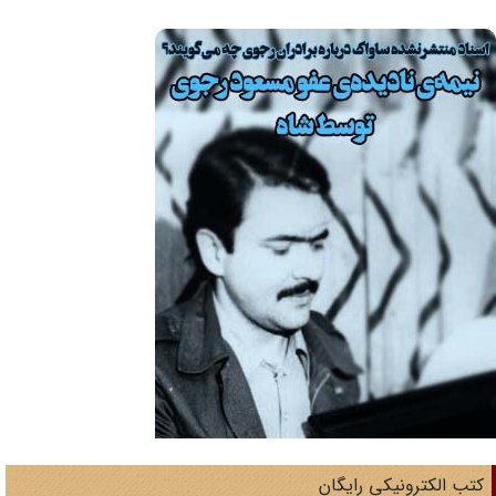
تب الکترونیکی رایگان