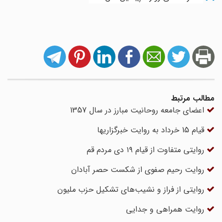
مطالب مرتبط
اعضای جامعه روحانیت مبارز در سال 1357
قیام 15 خرداد به روایت خبرگزاریها
روایتی متفاوت از قیام ۱۹ دی مردم قم
روایت رحیم صفوی از شکست حصر آبادان
روایتی از فراز و نشیب‌های تشکیل حزب ملیون
روایت همراهی و جدایی