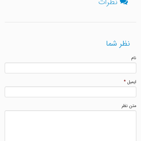
نظرات
نظر شما
نام
ایمیل
*
متن نظر