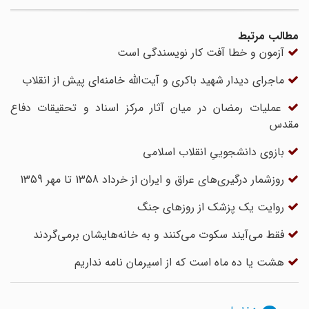
مطالب مرتبط
آزمون و خطا آفت کار نویسندگی است
ماجرای دیدار شهید باکری و آیت‌الله خامنه‌ای پیش از انقلاب
عملیات رمضان در میان آثار مرکز اسناد و تحقیقات دفاع
مقدس
بازوی دانشجوییِ انقلاب اسلامی
روزشمار درگیری‌های عراق و ایران از خرداد 1358 تا مهر 1359
روایت یک پزشک از روزهای جنگ
فقط می‌آیند سکوت می‌کنند و به خانه‌هایشان برمی‌گردند
هشت یا ده ماه است که از اسیرمان نامه نداریم