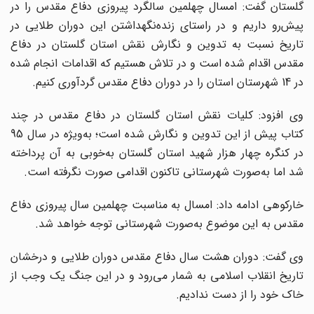
گلستان گفت: امسال چهلمین سالگرد پیروزی دفاع مقدس را در
پیش‌رو داریم و در راستای زنده‌نگهداشتن این دوران طلایی در
تاریخ نسبت به تدوین و نگارش نقش استان گلستان در دفاع
مقدس اقدام شده است و در تلاش هستیم که اقدامات انجام شده
در 14 شهرستان استان را در دوران دفاع مقدس گردآوری کنیم.
وی افزود: کلیات نقش استان گلستان در دفاع مقدس در چند
کتاب پیش از این تدوین و نگارش شده است؛ به‌ویژه در سال 95
در کنگره چهار هزار شهید استان گلستان به‌خوبی به آن پرداخته
شد اما به‌صورت شهرستانی تاکنون اقدامی صورت نگرفته است.
خارکوهی ادامه داد: امسال به مناسبت چهلمین سال پیروزی دفاع
مقدس به این موضوع به‌صورت شهرستانی توجه خواهد شد.
وی گفت: دوران هشت سال دفاع مقدس دوران طلایی و درخشان
تاریخ انقلاب اسلامی به شمار می‌رود و در این جنگ یک وجب از
خاک خود را از دست ندادیم.