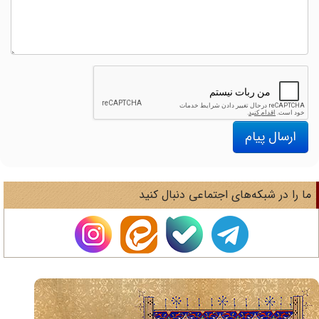
ارسال پیام
ا را در شبکه‌های اجتماعی دنبال کنید