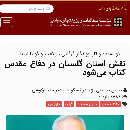
منو
نویسنده و تاریخ نگار گرگانی در گفت و گو با ایبنا
نقش استان گلستان در دفاع مقدس
کتاب می‌شود
حسن حسینی نژاد در گفتگو با غلامرضا خارکوهی
2386 بازدید
دفاع مقدس
تاریخ شفاهی
گرگان
خارکوهی