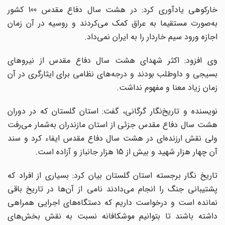
خارکوهی یادآوری کرد: در هشت سال دفاع مقدس 100 کشور
به‌صورت مستقیما به عراق کمک می‌کردند و روسیه در آن زمان
اجازه ورود سیم خاردار را به ایران نمی‌داد.
وی افزود: اکثر شهدای هشت سال دفاع مقدس از نیروهای
بسیجی و داوطلب بودند و درجه‌های نظامی برای ایثارگری در آن
زمان زیاد معنا و مفهوم نداشت.
نویسنده و تاریخ‌نگار گرگانی، گفت: استان گلستان که در دوران
هشت سال دفاع مقدس جزئی از استان مازندران به‌شمار می‌رفت
ولی نقش ارزنده‌ای در هشت سال دفاع مقدس ایفاء کرد و سند
آن چهار هزار شهید و بیش از 15 هزار جانباز و آزاده است.
تاریخ نگار برجسته استان گلستان بیان کرد: بسیاری از افراد که
پشتیبانی جنگ را انجام می‌دادند نامی از آن‌ها در تاریخ باقی
نمانده است و درخواست داریم که دستگاه‌های اجرایی همراهی
داشته باشند تا بتوانیم موشکافانه نسبت به نقش بخش‌های