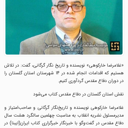
«غلامرضا خارکوهی» نویسنده و تاریخ نگار گرگانی، گفت: در تلاش
هستیم که اقدامات انجام شده در 14 شهرستان استان گلستان را
در دوران دفاع مقدس گردآوری کنیم.
نقش استان گلستان در دفاع مقدس کتاب می‌شود
غلامرضا خارکوهی نویسنده و تاریخ‌نگار گرگانی و صاحب‌امتیاز و
مدیرمسئول نشریه انقلاب به مناسبت چهلمین سالگرد هشت سال
دفاع مقدس در گفت‌و‌گو با خبرنگار خبرگزاری کتاب ایران(ایبنا) در