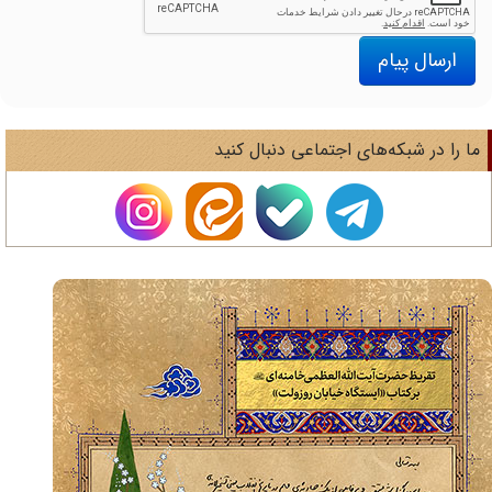
ارسال پیام
ا را در شبکه‌های اجتماعی دنبال کنید