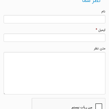
نظر شما
نام
ایمیل
*
متن نظر