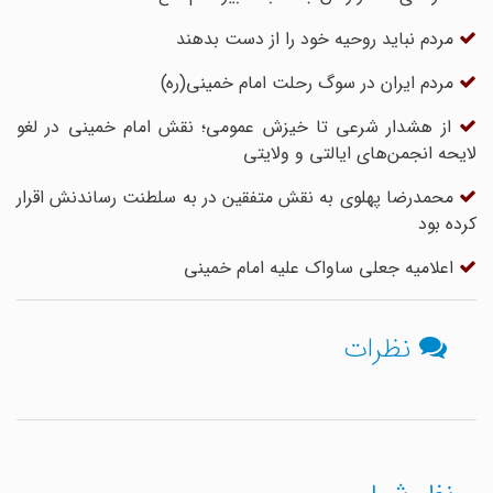
مردم نباید روحیه خود را از دست بدهند
مردم ایران در سوگ رحلت امام خمینی(ره)
از هشدار شرعی تا خیزش عمومی؛ نقش امام خمینی در لغو
لایحه انجمن‌های‌ ایالتی و ولایتی
محمدرضا پهلوی به نقش متفقین در به سلطنت رساندنش اقرار
کرده بود
اعلامیه جعلی ساواک علیه امام‌ خمینی
نظرات