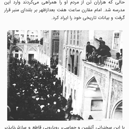
حالی که هزاران تن از مردم او را همراهی می‌کردند وارد این
مدرسه شد. امام مقارن ساعت هفت بعدازظهر بر بلندای منبر قرار
گرفت و بیانات تاریخی خود را ایراد کرد.
با این سخنرانی آتشین و حماسی، رویارویی قاطع و سازش‌ناپذیر