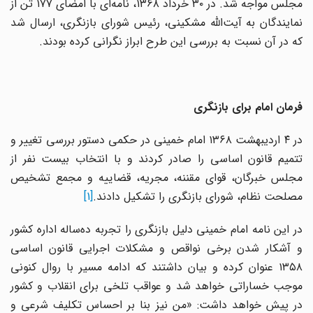
مجلس مواجه شد. در ۳۰ خرداد ۱۳۶۸، نامه‌ای با امضای ۱۷۷ تن از
نمایندگان به آیت‌الله مشکینی، رئیس شورای بازنگری، ارسال شد
که در آن نسبت به بررسی این طرح ابراز نگرانی کرده بودند.
فرمان امام برای بازنگری
در ۴ اردیبهشت ۱۳۶۸ امام خمینی در حکمی دستور بررسی تغییر و
تتمیم قانون اساسی را صادر کردند و با انتخاب بیست نفر از
مجلس خبرگان، قوای مقننه، مجریه، قضاییه و مجمع تشخیص
مصلحت نظام، شورای بازنگری را تشکیل دادند.
[1]
در این نامه امام خمینی دلیل بازنگری را تجربه ده‌ساله اداره کشور
و آشکار شدن برخی نواقص و مشکلات اجرایی قانون اساسی
۱۳۵۸ عنوان کرده و بیان داشتند که ادامه مسیر با روال کنونی
موجب خساراتی خواهد شد و عواقب تلخی برای انقلاب و کشور
در پیش خواهد داشت: «من نیز بنا بر احساس تکلیف شرعی و