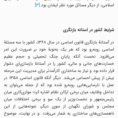
اسلامی، از دیگر مسائل مورد نظر ایشان بود.
[3]
شرایط کشور در آستانه بازنگری
در آستانهٔ بازنگری قانون اساسی در سال ۱۳۶۸، کشور با سه مسئلهٔ
اساسی روبه‌رو بود که هر یک به‌نوبهٔ خود بر ضرورت این امر
می‌افزود. نخست آنکه پایان جنگ تحمیلی و حجم عظیم
خسارت‌های جانی و مالی، کشور را در آستانهٔ بازسازی‌ای دشوار
قرار داده بود و نیاز به ساختاری کارآمدتر برای مدیریت این مرحله
بیش از پیش احساس می‌شد. دیگر آنکه قانون اساسی ۱۳۵۸ در
عمل با نارسایی‌هایی روبه‌رو شده بود که از جمله می‌توان به
تداخل وظایف میان برخی ارکان نظام اشاره کرد؛ موازی‌کاری میان
رئیس‌جمهور و نخست‌وزیر از یک سو و برخی اختلافات میان
مجلس و شورای نگهبان از سوی دیگر، نمونه‌هایی از این
ناهمسازی‌های ساختاری به شمار می‌رفت. و در نهایت، موضوع