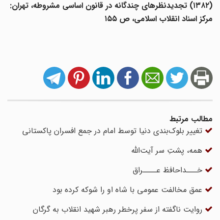
(۱۳۸۲) تجدیدنظرهای چندگانه در قانون اساسی مشروطه، تهران:
مرکز اسناد انقلاب اسلامی، ص ۱۵۵
مطالب مرتبط
تغییر بلوک‌بندی دنیا توسط امام در جمع افسران پاکستانی
همه، پشتِ سر آیت‌الله
خـــداحافظ عــــراق
عمق مخالفت عمومی با شاه او را شوکه کرده بود
روایت ناگفته از سفر پرخطر رهبر شهید انقلاب به گرگان