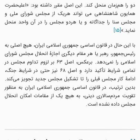
دو را هم‌زمان منحل کند. این اصل مقرر داشته بود: «اعلیحضرت
همایون شاهنشاهی می تواند هریک از مجلس شورای ملی و
مجلس سنا را جداگانه و یا هردو مجلس را در آن واحد منحل
نماید.»
[15]
با این حال در قانون اساسی جمهوری اسلامی ایران، هیچ اصلی به
رئیس‌جمهور، رهبر یا هر مقام دیگری اجازهٔ انحلال مجلس شورای
اسلامی را نمی‌دهد. برعکس، اصل ۶۳ بر لزوم تداوم مجلس در
تمامی شرایط تأکید دارد و اصل ۶۸ نیز حتی در شرایط جنگ،
ادامهٔ کار مجلس قبلی را تا تشکیل مجلس جدید تجویز می‌کند.
بدین ترتیب، در قانون اساسی جمهوری اسلامی ایران به منظور
تقویت مردم‌سالاری دینی، به هیچ یک از مقامات امکان انحلال
مجلس داده نشده است.