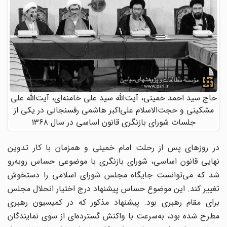
حاج سید احمد خمینی، آیت‌الله سید علی خامنه‌ای، آیت‌الله علی
مشکینی و حجت‌الاسلام علی‌اکبر هاشمی رفسنجانی در یکی از
جلسات شورای بازنگری قانون اساسی در سال ۱۳۶۸
در روزهای پس از رحلت امام خمینی و همزمان با کار تدوین
نهایی قانون اساسی، شورای بازنگری با موضوعی حساس روبه‌رو
شد که می‌توانست جایگاه مجلس شورای اسلامی را دستخوش
تغییر کند. این موضوع حساس پیشنهاد درج اختیار انحلال مجلس
برای مقام رهبری بود. پیشنهاد مذکور که در کمیسیون رهبری
مطرح شده بود، به‌سرعت با واکنش گسترده‌ای از سوی نمایندگان