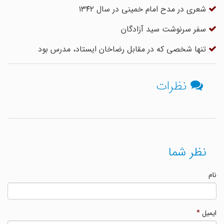
شعری در مدح امام خمینی در سال ۱۳۴۲
سفر سرنوشت سید آزادگان
تنها شخصی که در مقابل رضاخان ایستاد، مدرس بود
نظرات
نظر شما
نام
ایمیل
*