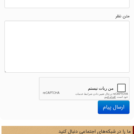
متن نظر
ارسال پیام
ا را در شبکه‌های اجتماعی دنبال کنید