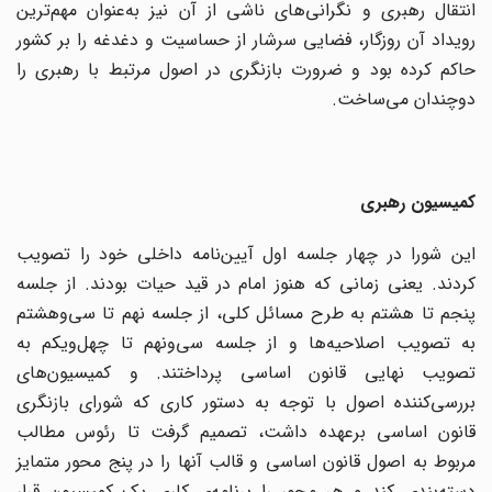
انتقال رهبری و نگرانی‌های ناشی از آن نیز به‌عنوان مهم‌ترین
رویداد آن روزگار، فضایی سرشار از حساسیت و دغدغه را بر کشور
حاکم کرده بود و ضرورت بازنگری در اصول مرتبط با رهبری را
دوچندان می‌ساخت.
کمیسیون رهبری
این شورا در چهار جلسه اول آیین‌نامه داخلی خود را تصویب
کردند. یعنی زمانی که هنوز امام در قید حیات بودند. از جلسه
پنجم تا هشتم به طرح مسائل کلی، از جلسه نهم تا سی‌وهشتم
به تصویب اصلاحیه‌ها و از جلسه سی‌ونهم تا چهل‌ویکم به
تصویب نهایی قانون اساسی پرداختند. و کمیسیون‌های
بررسی‌کننده اصول با توجه به دستور کاری که شورای بازنگری
قانون اساسی برعهده داشت، تصمیم گرفت تا رئوس مطالب
مربوط به اصول قانون اساسی و قالب آنها را در پنج محور متمایز
دسته‌بندی کند و هر محور را برنامه‌ی کاری یک کمیسیون قرار