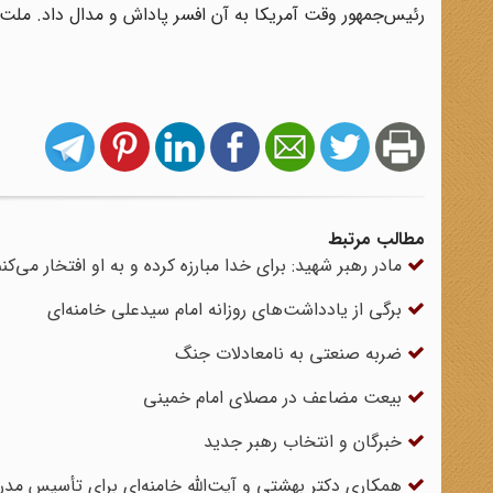
رئیس‌جمهور وقت آمریکا به آن افسر پاداش و مدال داد. ملت م
مطالب مرتبط
مادر رهبر شهید: برای خدا مبارزه کرده و به او افتخار می‌کن
برگی از یادداشت‌های روزانه امام سیدعلی خامنه‌ای
ضربه صنعتی به نامعادلات جنگ
بیعت مضاعف در مصلای امام خمینی
خبرگان و انتخاب رهبر جدید
همکاری دکتر بهشتی و آیت‌الله خامنه‌ای برای تأسیس مدر