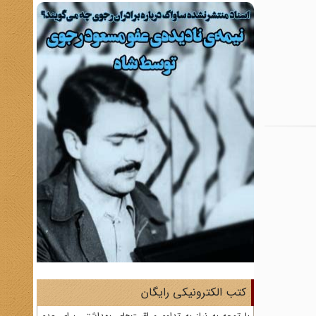
کتب الکترونیکی رایگان