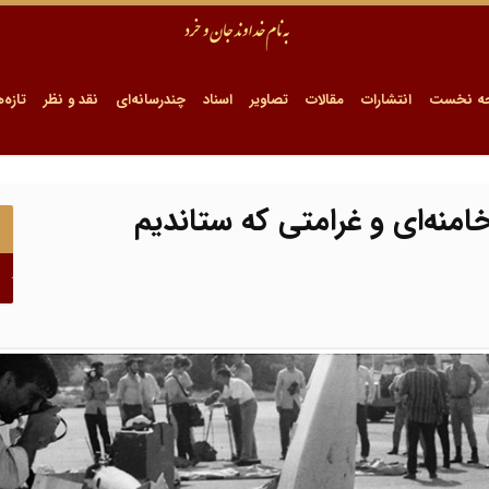
ه نخست
انتشارات
مقالات
تصاویر
اسناد
چندرسانه‌ای
نقد و نظر
تازه‌ه
منه‌ای و غرامتی که ستاندیم