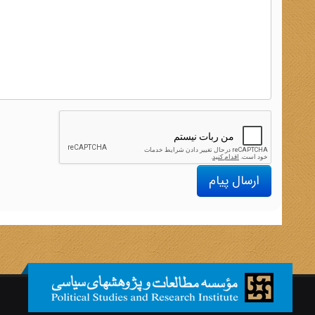
ارسال پیام