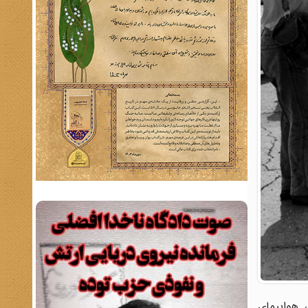
ه، هواپیمای