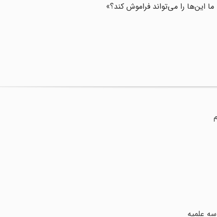
ا این‌ها را می‌تواند فراموش کند؟»
م
سه علمیه