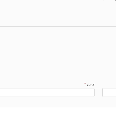
ایمیل
*