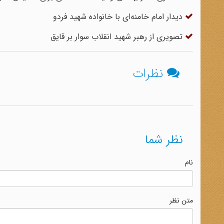
دیدار امام خامنه‌ای با خانواده شهید فردو
تصویری از رهبر شهید انقلاب سوار بر قایق
نظرات
نظر شما
نام
متن نظر