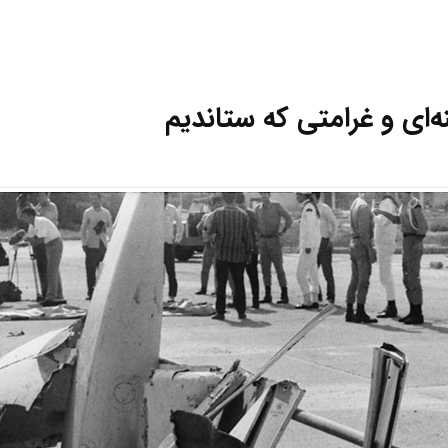
ای و غرامتی که ستاندیم