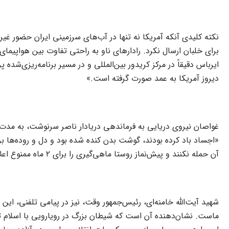
نکته کلیدی آنکه آمریکا نه تنها در آب‌های سرزمینی ایران حضور غیر
ایرباس دقیقاً در مرکز کریدور بین‌المللی و در مسیر برنامه‌ریزی‌شده 
دیروز آمریکا به عمد صورت گرفته است.»
«اجساد باد کرده بودند، گوشت بدن کنده شده بود و دل و روده‌ها بر
آن حمله نکنند و پیش‌نماز روستا ماهی‌گیری را برای ۲ ماه ممنوع اعلام کرد.
شهید آیت‌الله خامنه‌ای، رئیس‌جمهور وقت، نیز در پیامی تلفنی، این
ماست. نشان‌دهنده آن است که شیطان بزرگ در رویارویی با اسلام تا