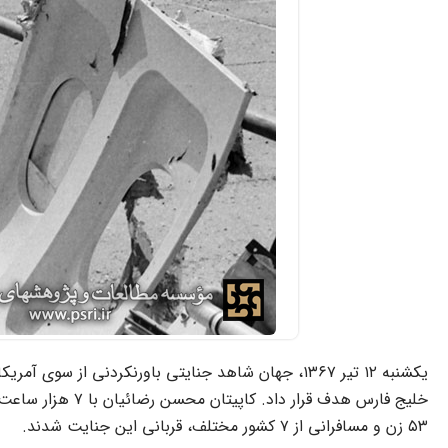
۵۳ زن و مسافرانی از ۷ کشور مختلف، قربانی این جنایت شدند.