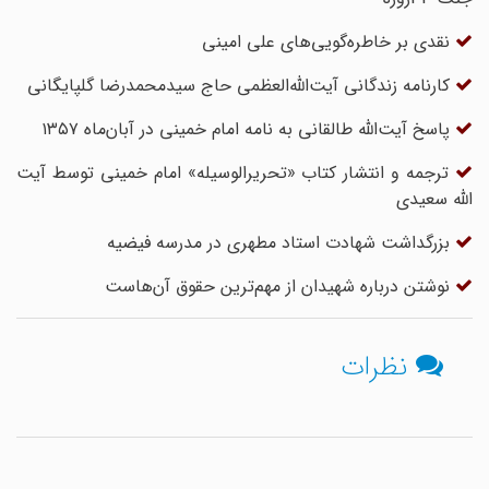
نقدی بر خاطره‌گویی‌های علی امینی
کارنامه زندگانی آیت‌الله‌العظمی حاج سیدمحمدرضا گلپایگانی
پاسخ آیت‌الله طالقانی به نامه امام خمینی در آبان‌ماه ۱۳۵۷
ترجمه و انتشار کتاب «تحریرالوسیله» امام خمینی توسط آیت
الله سعیدی
بزرگداشت شهادت استاد مطهری در مدرسه فیضیه
نوشتن درباره شهیدان از مهم‌ترین حقوق آن‌هاست
نظرات