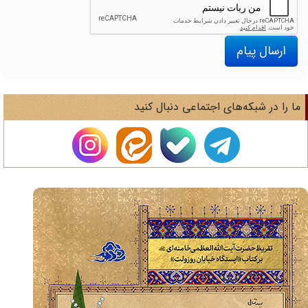
ارسال پیام
ا را در شبکه‌های اجتماعی دنبال کنید