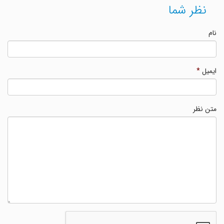
نظر شما
نام
ایمیل
*
متن نظر