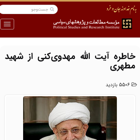
منو
خاطره آیت الله مهدوی‌کنی از شهید
مطهری
5506 بازدید