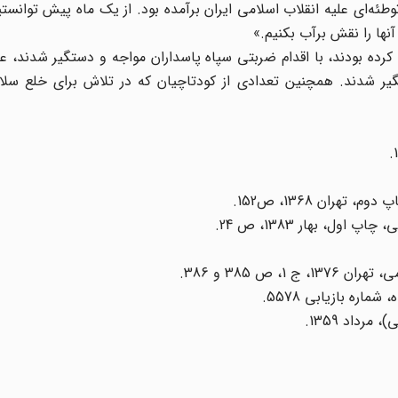
طئه‌ای علیه انقلاب اسلامی ایران برآمده بود. از یک ماه پیش توانستی
آنها را نقش برآب بکنیم.»
 کرده بودند، با اقدام ضربتی سپاه پاسداران مواجه و دستگیر شدند، عده
یر شدند. همچنین تعدادی از کودتاچیان که در تلاش برای خلع سلا