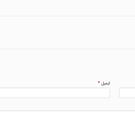
ایمیل
*