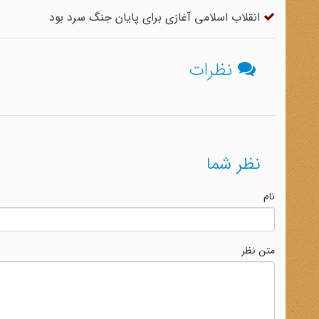
انقلاب اسلامی آغازی برای پایان جنگ سرد بود
نظرات
نظر شما
نام
متن نظر