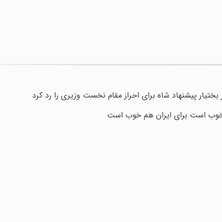
یار پیشنهاد شاه برای احراز مقام نخست وزیری را رد کرد
خوب است برای ایران هم خوب است