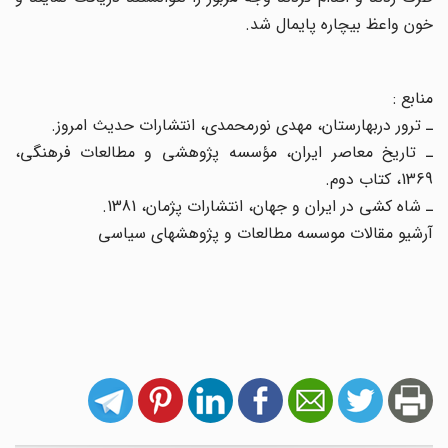
خون واعظ بیچاره پایمال شد.
منابع :
ـ ترور دربهارستان، مهدی نورمحمدی، انتشارات حدیث امروز.
ـ تاریخ معاصر ایران، مؤسسه پژوهشی و مطالعات فرهنگی،
1369، کتاب دوم.
ـ شاه کشی در ایران و جهان، انتشارات پژمان، 1381.
آرشیو مقالات موسسه مطالعات و پژوهشهای سیاسی