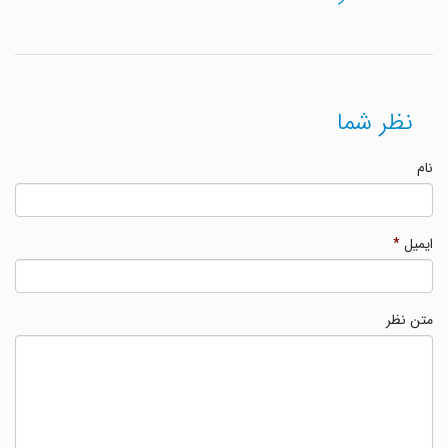
نظر شما
نام
ایمیل
*
متن نظر