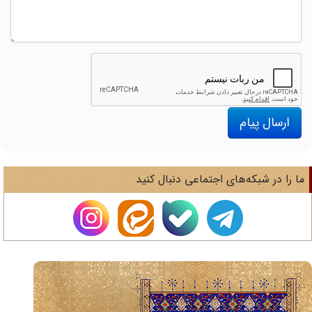
ارسال پیام
ا را در شبکه‌های اجتماعی دنبال کنید