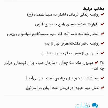
مطالب مرتبط
روایت زندگی فرمانده لشکر ده سیدالشهداء (ع)
اظهارات صدام حسین راجع به خلیج فارس
انتشار شناخت‌نامه آیت الله سید محمدکاظم طباطبائی یزدی
روایت دختر ملک‌الشعرای بهار از پدر
تصاویری از سفر صدام حسین به ایران
۲۵ میلیون دلار سلاح‌های «سازمان سیا» برای کردهای عراقی
چه شد؟
رضا شاه : از هرچه زن چادری است بدم می‌آید !
نقش مهم هویدا در فروش نفت ایران به اسرائیل
نظرات